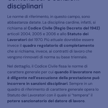
disciplinari
Le norme di riferimento, in questo campo, sono
abbastanza datate. La disciplina cardine, infatti, si
richiama al
Codice Civile (Regio Decreto del 1942)
articoli 2004, 2005 e 2006 e allo
Statuto dei
Lavoratori
del 1970. Più attuale dovrebbe essere
invece il
quadro regolatorio di completamento
che si richiama, invece, ai contratti di lavoro che
vengono rinnovati di norma su base triennale.
Nel dettaglio, il Codice Civile fissa le norme di
carattere generale per cui
quando il lavoratore non
è diligente nell’esecuzione della prestazione può
incorrere in sanzioni disciplinari
. Sempre in un
quadro di riferimento di carattere generale opera lo
Statuto dei Lavoratori con il quale si “tempera” il
potere sanzionatorio del datore di lavoro
.