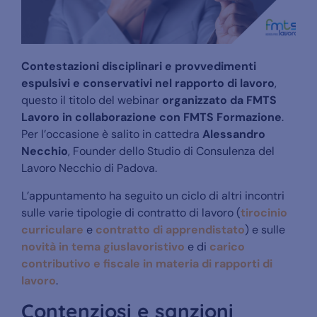
Contestazioni disciplinari e provvedimenti
espulsivi e conservativi nel rapporto di lavoro
,
questo il titolo del webinar
organizzato da FMTS
Lavoro in collaborazione con FMTS Formazione
.
Per l’occasione è salito in cattedra
Alessandro
Necchio
, Founder dello Studio di Consulenza del
Lavoro Necchio di Padova.
L’appuntamento ha seguito un ciclo di altri incontri
sulle varie tipologie di contratto di lavoro (
tirocinio
curriculare
e
contratto di apprendistato
) e sulle
novità in tema giuslavoristivo
e di
carico
contributivo e fiscale in materia di rapporti di
lavoro
.
Contenziosi e sanzioni