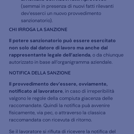
(semmai in presenza di nuovi fatti rilevanti
dev’esserci un nuovo provvedimento
sanzionatorio).
CHI IRROGA LA SANZIONE
Il potere sanzionatorio può essere esercitato
non solo dal datore di lavoro ma anche dal
rappresentante legale dell’azienda
, o da chiunque
autorizzato in base all’organigramma aziendale.
NOTIFICA DELLA SANZIONE
Il provvedimento dev’essere, ovviamente,
notificato al lavoratore
, in caso di irreperibilità
valgono le regole della compiuta giacenza delle
raccomandate. Quindi la notifica puà avvenire
fisicamente, via pec, o attraverso la classica
raccomandata con ricevuta di ritorno.
Se il lavoratore si rifiuta di ricevere la notifica del