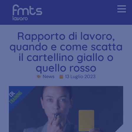
Rapporto di lavoro,
quando e come scatta
il cartellino giallo o
quello rosso
News
13 Luglio 2023