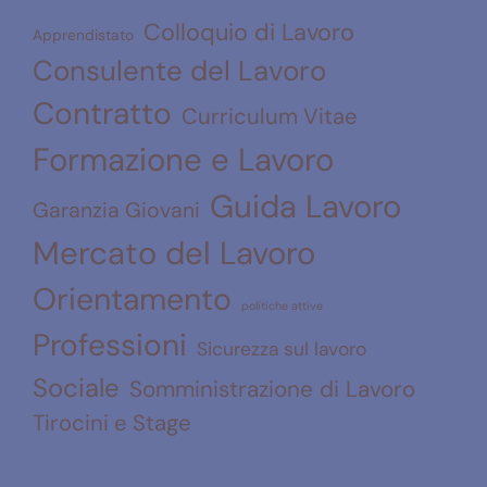
Colloquio di Lavoro
Apprendistato
Consulente del Lavoro
Contratto
Curriculum Vitae
Formazione e Lavoro
Guida Lavoro
Garanzia Giovani
Mercato del Lavoro
Orientamento
politiche attive
Professioni
Sicurezza sul lavoro
Sociale
Somministrazione di Lavoro
Tirocini e Stage