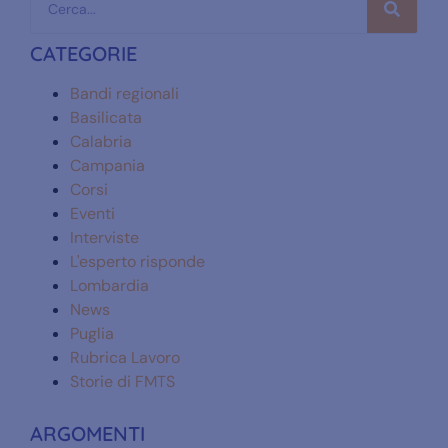
CATEGORIE
Bandi regionali
Basilicata
Calabria
Campania
Corsi
Eventi
Interviste
L'esperto risponde
Lombardia
News
Puglia
Rubrica Lavoro
Storie di FMTS
ARGOMENTI