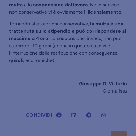
multa
e la
sospensione dal lavoro
. Nelle sanzioni
non conservative vi è ovviamente il
licenziamento
.
Tornando alle sanzioni conservative,
la multa è una
trattenuta sullo stipendio e può corrispondere al
massimo a 4 ore
. La sospensione, invece, non può
superare i 10 giorni (anche in questo caso vi è
l’interruzione della retribuzione con conseguenze,
quindi, economiche).
Giuseppe Di Vittorio
Giornalista
CONDIVIDI