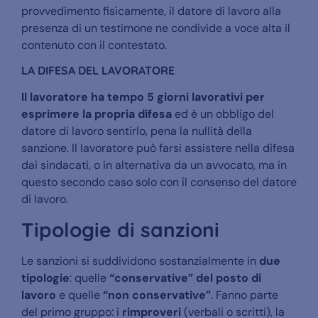
provvedimento fisicamente, il datore di lavoro alla
presenza di un testimone ne condivide a voce alta il
contenuto con il contestato.
LA DIFESA DEL LAVORATORE
Il lavoratore ha tempo 5 giorni lavorativi per
esprimere la propria difesa
ed è un obbligo del
datore di lavoro sentirlo, pena la nullità della
sanzione. Il lavoratore può farsi assistere nella difesa
dai sindacati, o in alternativa da un avvocato, ma in
questo secondo caso solo con il consenso del datore
di lavoro.
Tipologie di sanzioni
Le sanzioni si suddividono sostanzialmente in
due
tipologie
: quelle
“conservative” del posto di
lavoro
e quelle
“non conservative”
. Fanno parte
del primo gruppo: i
rimproveri
(verbali o scritti), la