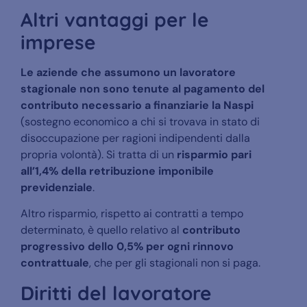
Altri vantaggi per le
imprese
Le aziende che assumono un lavoratore
stagionale non sono tenute al pagamento del
contributo necessario a finanziarie la Naspi
(sostegno economico a chi si trovava in stato di
disoccupazione per ragioni indipendenti dalla
propria volontà). Si tratta di un
risparmio pari
all’1,4% della retribuzione imponibile
previdenziale
.
Altro risparmio, rispetto ai contratti a tempo
determinato, è quello relativo al
contributo
progressivo dello 0,5% per ogni rinnovo
contrattuale
, che per gli stagionali non si paga.
Diritti del lavoratore