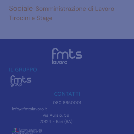
Sociale
Somministrazione di Lavoro
Tirocini e Stage
IL GRUPPO
CONTATTI
080 6650001
info@fmtslavoro.it
Via Aulisio, 59
70124 - Bari (BA)