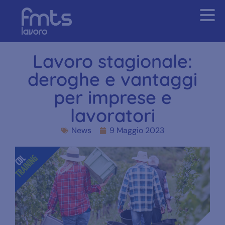
Lavoro stagionale:
deroghe e vantaggi
per imprese e
lavoratori
News
9 Maggio 2023