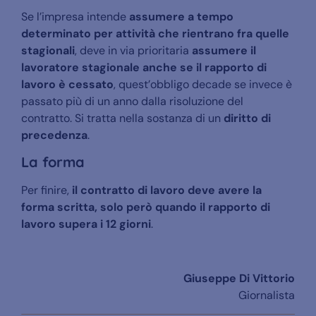
Se l’impresa intende
assumere a tempo
determinato per attività che rientrano fra quelle
stagionali
, deve in via prioritaria
assumere il
lavoratore stagionale anche se il rapporto di
lavoro è cessato
, quest’obbligo decade se invece è
passato più di un anno dalla risoluzione del
contratto. Si tratta nella sostanza di un
diritto di
precedenza
.
La forma
Per finire,
il contratto di lavoro deve avere la
forma scritta, solo però quando il rapporto di
lavoro supera i 12 giorni
.
Giuseppe Di Vittorio
Giornalista