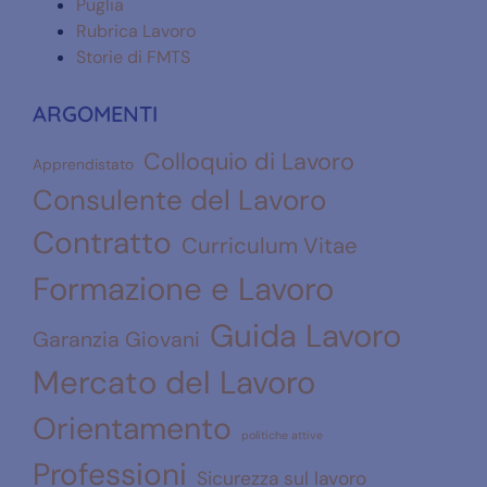
Puglia
Rubrica Lavoro
Storie di FMTS
ARGOMENTI
Colloquio di Lavoro
Apprendistato
Consulente del Lavoro
Contratto
Curriculum Vitae
Formazione e Lavoro
Guida Lavoro
Garanzia Giovani
Mercato del Lavoro
Orientamento
politiche attive
Professioni
Sicurezza sul lavoro