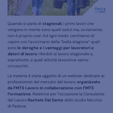
Quando si parla di
stagionali
, i primi lavori che
vengono in mente sono quelli estivi ma, ovviamente,
non è proprio così. Ad ogni modo, cerchiamo di
capire con l’avvicinarsi della “bella stagione” quali
sono
le deroghe e i vantaggi per lavoratori e
datori di lavoro
riferibili al lavoro stagionale e,
soprattutto, a quali attività lavorative vanno
circoscritti.
La materia è stata oggetto di un webinar dedicato ai
professionisti del mercato del lavoro,
organizzato
da FMTS Lavoro in collaborazione con FMTS
Formazione
. Relatrice per l’occasione la Consulente
del Lavoro
Rachele Dal Santo
dello studio Necchio
di Padova.