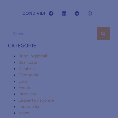
CONDIVIDI
CATEGORIE
Bandi regionali
Basilicata
Calabria
Campania
Corsi
Eventi
Interviste
L'esperto risponde
Lombardia
News