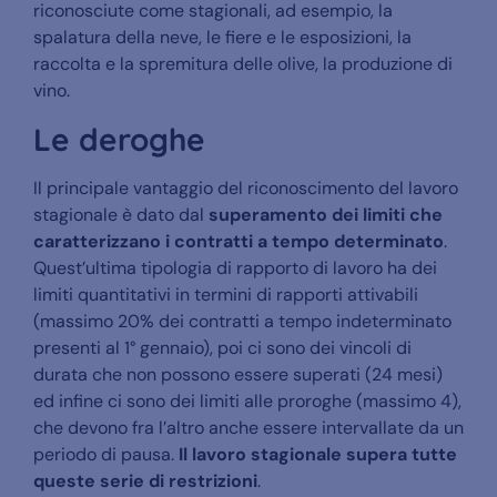
riconosciute come stagionali, ad esempio, la
spalatura della neve, le fiere e le esposizioni, la
raccolta e la spremitura delle olive, la produzione di
vino.
Le deroghe
Il principale vantaggio del riconoscimento del lavoro
stagionale è dato dal
superamento dei limiti che
caratterizzano i contratti a tempo determinato
.
Quest’ultima tipologia di rapporto di lavoro ha dei
limiti quantitativi in termini di rapporti attivabili
(massimo 20% dei contratti a tempo indeterminato
presenti al 1° gennaio), poi ci sono dei vincoli di
durata che non possono essere superati (24 mesi)
ed infine ci sono dei limiti alle proroghe (massimo 4),
che devono fra l’altro anche essere intervallate da un
periodo di pausa.
Il lavoro stagionale supera tutte
queste serie di restrizioni
.