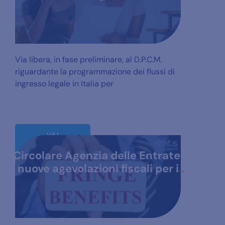
Via libera, in fase preliminare, al D.P.C.M.
riguardante la programmazione dei flussi di
ingresso legale in Italia per
VAI
ALL'ARTICOLO
Circolare Agenzia delle Entrate:
nuove agevolazioni fiscali per i
lavoratori dipendenti