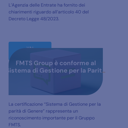
L’Agenzia delle Entrate ha fornito dei
chiarimenti riguardo all’articolo 40 del
Decreto Legge 48/2023.
VAI
ALL'ARTICOLO
FMTS Group è conforme al
Sistema di Gestione per la Parità
di Genere
La certificazione “Sistema di Gestione per la
parità di Genere” rappresenta un
riconoscimento importante per il Gruppo
FMTS.