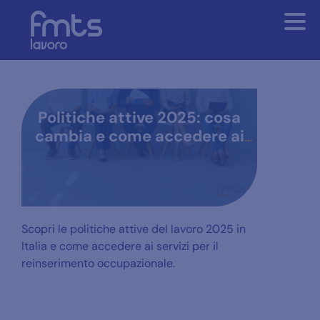
Politiche attive 2025: cosa
cambia e come accedere ai
servizi
Scopri le politiche attive del lavoro 2025 in
Italia e come accedere ai servizi per il
reinserimento occupazionale.