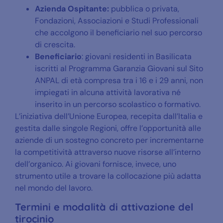
Azienda Ospitante:
pubblica o privata,
Fondazioni, Associazioni e Studi Professionali
che accolgono il beneficiario nel suo percorso
di crescita.
Beneficiario
: giovani residenti in Basilicata
iscritti al Programma Garanzia Giovani sul Sito
ANPAL di età compresa tra i 16 e i 29 anni, non
impiegati in alcuna attività lavorativa né
inserito in un percorso scolastico o formativo.
L’iniziativa dell’Unione Europea, recepita dall’Italia e
gestita dalle singole Regioni, offre l’opportunità alle
aziende di un sostegno concreto per incrementarne
la competitività attraverso nuove risorse all’interno
dell’organico. Ai giovani fornisce, invece, uno
strumento utile a trovare la collocazione più adatta
nel mondo del lavoro.
Termini e modalità di attivazione del
tirocinio