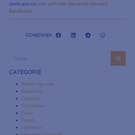
dedicata sul
sito ufficiale Garanzia Giovani
Basilicata
.
CONDIVIDI
CATEGORIE
Bandi regionali
Basilicata
Calabria
Campania
Corsi
Eventi
Interviste
L'esperto risponde