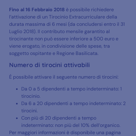
Fino al 16 Febbraio 2018
è possibile richiedere
l’attivazione di un Tirocinio Extracurriculare della
durata massima di 6 mesi (da concludersi entro il 31
Luglio 2018). Il contributo mensile garantito al
tirocinante non può essere inferiore a 500 euro e
viene erogato, in condivisione delle spese, tra
soggetto ospitante e Regione Basilicata.
Numero di tirocini attivabili
È possibile attivare il seguente numero di tirocini:
Da 0 a 5 dipendenti a tempo indeterminato: 1
tirocinio.
Da 6 a 20 dipendenti a tempo indeterminato: 2
tirocini.
Con più di 20 dipendenti a tempo
indeterminato: non più del 10% dell’organico.
Per maggiori informazioni è disponibile una pagina