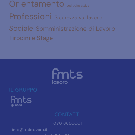
Orientamento
politiche attive
Professioni
Sicurezza sul lavoro
Sociale
Somministrazione di Lavoro
Tirocini e Stage
IL GRUPPO
CONTATTI
080 6650001
info@fmtslavoro.it