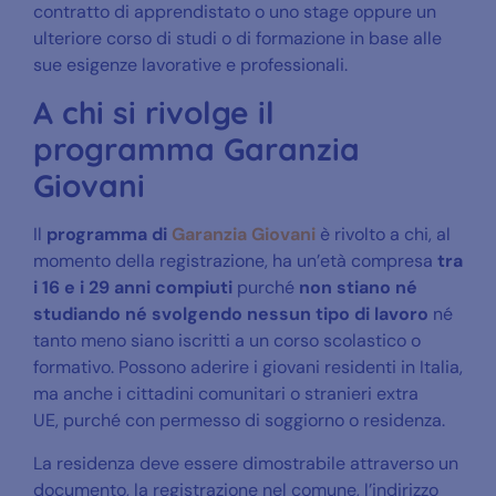
contratto di apprendistato o uno stage oppure un
ulteriore corso di studi o di formazione in base alle
sue esigenze lavorative e professionali.
A chi si rivolge il
programma Garanzia
Giovani
Il
programma di
Garanzia Giovani
è rivolto a chi, al
momento della registrazione, ha un’età compresa
tra
i 16 e i 29 anni compiuti
purché
non stiano né
studiando né svolgendo nessun tipo di lavoro
né
tanto meno siano iscritti a un corso scolastico o
formativo. Possono aderire i giovani residenti in Italia,
ma anche i cittadini comunitari o stranieri extra
UE, purché con permesso di soggiorno o residenza.
La residenza deve essere dimostrabile attraverso un
documento, la registrazione nel comune, l’indirizzo