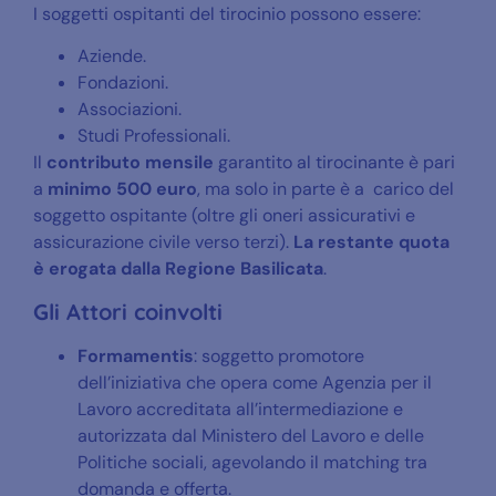
I soggetti ospitanti del tirocinio possono essere:
Aziende.
Fondazioni.
Associazioni.
Studi Professionali.
Il
contributo mensile
garantito al tirocinante è pari
a
minimo 500 euro
, ma solo in parte è a carico del
soggetto ospitante (oltre gli oneri assicurativi e
assicurazione civile verso terzi).
La restante quota
è erogata dalla Regione Basilicata
.
Gli Attori coinvolti
Formamentis
: soggetto promotore
dell’iniziativa che opera come Agenzia per il
Lavoro accreditata all’intermediazione e
autorizzata dal Ministero del Lavoro e delle
Politiche sociali, agevolando il matching tra
domanda e offerta.