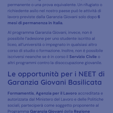
permanente o una prova equivalente. Un rifugiato o
richiedente asilo nel nostro paese può le attività di
lavoro previste dalla Garanzia Giovani solo dopo
6
mesi di permanenza in Italia
.
Al programma Garanzia Giovani, invece, non è
possibile l’adesione per uno studente iscritto al
liceo, all’università o impegnato in qualsiasi altro
corso di studio o formazione. Inoltre, non è possibile
iscriversi neanche se è in corso il
Servizio Civile
o
altri programmi contro la disoccupazione giovanile.
Le opportunità per i NEET di
Garanzia Giovani Basilicata
Formamentis
,
Agenzia per il Lavoro
accreditata e
autorizzata dal Ministero del Lavoro e delle Politiche
sociali, parteciperà come soggetto proponente al
Programma
Garanzia Giovani
della
Regione