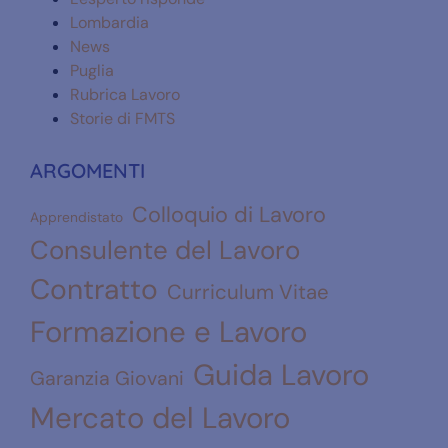
Lombardia
News
Puglia
Rubrica Lavoro
Storie di FMTS
ARGOMENTI
Colloquio di Lavoro
Apprendistato
Consulente del Lavoro
Contratto
Curriculum Vitae
Formazione e Lavoro
Guida Lavoro
Garanzia Giovani
Mercato del Lavoro