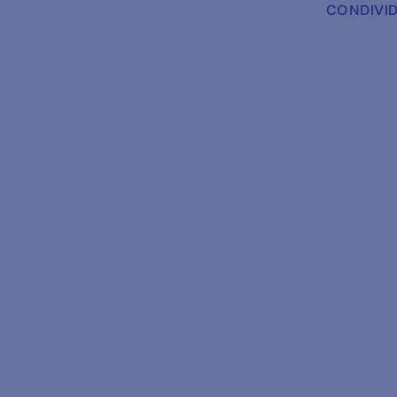
CONDIVID