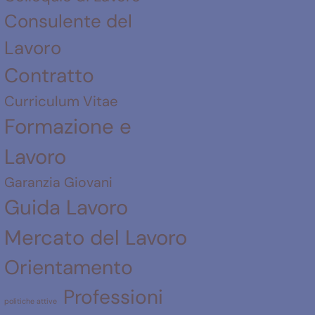
Consulente del
Lavoro
Contratto
Curriculum Vitae
Formazione e
Lavoro
Garanzia Giovani
Guida Lavoro
Mercato del Lavoro
Orientamento
Professioni
politiche attive