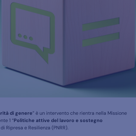
arità di genere
” è un intervento che rientra nella Missione
nte 1 “
Politiche attive del lavoro e sostegno
 di Ripresa e Resilienza (PNRR).