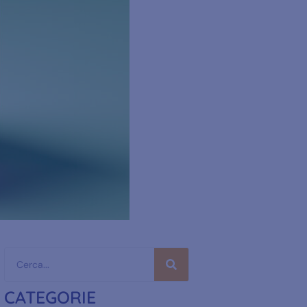
CATEGORIE