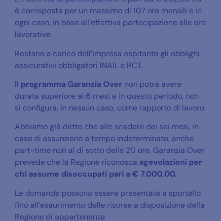
è corrisposta per un massimo di 107 ore mensili e in
ogni caso, in base all’effettiva partecipazione alle ore
lavorative.
Restano a carico dell’impresa ospitante gli obblighi
assicurativi obbligatori INAIL e RCT.
Il
programma Garanzia Over
non potrà avere
durata superiore ai 6 mesi e in questo periodo, non
si configura, in nessun caso, come rapporto di lavoro.
Abbiamo già detto che allo scadere dei sei mesi, in
caso di assunzione a tempo indeterminato, anche
part-time non al di sotto delle 20 ore, Garanzia Over
prevede che la Regione riconosca
agevolazioni per
chi assume disoccupati
pari a € 7.000,00.
Le domande possono essere presentate a sportello
fino all’esaurimento delle risorse a disposizione della
Regione di appartenenza