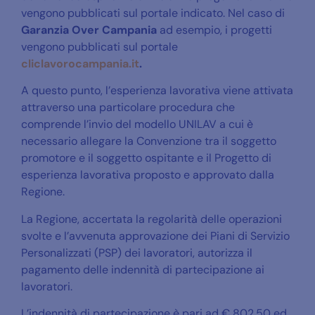
vengono pubblicati sul portale indicato. Nel caso di
Garanzia Over Campania
ad esempio, i progetti
vengono pubblicati sul portale
cliclavorocampania.it
.
A questo punto, l’esperienza lavorativa viene attivata
attraverso una particolare procedura che
comprende l’invio del modello UNILAV a cui è
necessario allegare la Convenzione tra il soggetto
promotore e il soggetto ospitante e il Progetto di
esperienza lavorativa proposto e approvato dalla
Regione.
La Regione, accertata la regolarità delle operazioni
svolte e l’avvenuta approvazione dei Piani di Servizio
Personalizzati (PSP) dei lavoratori, autorizza il
pagamento delle indennità di partecipazione ai
lavoratori.
L’indennità di partecipazione è pari ad € 802,50 ed