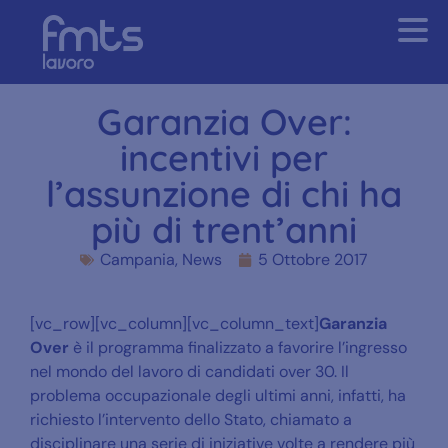
Garanzia Over:
incentivi per
l’assunzione di chi ha
più di trent’anni
Campania
,
News
5 Ottobre 2017
[vc_row][vc_column][vc_column_text]
Garanzia
Over
è il programma finalizzato a favorire l’ingresso
nel mondo del lavoro di candidati over 30. Il
problema occupazionale degli ultimi anni, infatti, ha
richiesto l’intervento dello Stato, chiamato a
disciplinare una serie di iniziative volte a rendere più