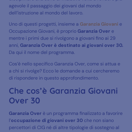
agevole il passaggio dei giovani dal mondo
dell’istruzione al mondo del lavoro.
Uno di questi progetti, insieme a
Garanzia Giovani
e
Occupazione Giovani, è proprio
Garanzia Over
e
mentre i primi due si rivolgono a giovani fino ai 29
anni,
Garanzia Over è destinato ai giovani over 30.
Da qui il nome del programma.
Cos’è nello specifico Garanzia Over, come si attua e
a chi si rivolge? Ecco le domande a cui cercheremo
di rispondere in questo approfondimento.
Che cos’è Garanzia Giovani
Over 30
Garanzia Over
è un programma finalizzato a favorire
l’
occupazione di giovani over 30
che non siano
percettori di CIG né di altre tipologie di sostegno al