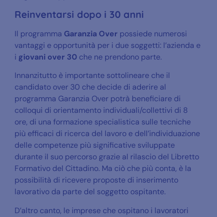
Reinventarsi dopo i 30 anni
Il programma
Garanzia Over
possiede numerosi
vantaggi e opportunità per i due soggetti: l’azienda e
i
giovani over 30
che ne prendono parte.
Innanzitutto è importante sottolineare che il
candidato over 30 che decide di aderire al
programma Garanzia Over potrà beneficiare di
colloqui di orientamento individuali/collettivi di 8
ore, di una formazione specialistica sulle tecniche
più efficaci di ricerca del lavoro e dell’individuazione
delle competenze più significative sviluppate
durante il suo percorso grazie al rilascio del Libretto
Formativo del Cittadino. Ma ciò che più conta, è la
possibilità di ricevere proposte di inserimento
lavorativo da parte del soggetto ospitante.
D’altro canto, le imprese che ospitano i lavoratori