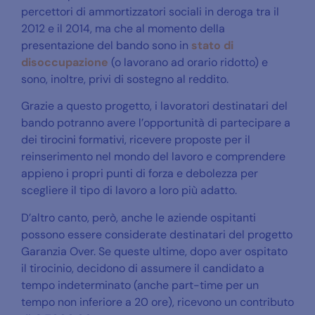
percettori di ammortizzatori sociali in deroga tra il
2012 e il 2014, ma che al momento della
presentazione del bando sono in
stato di
disoccupazione
(o lavorano ad orario ridotto) e
sono, inoltre, privi di sostegno al reddito.
Grazie a questo progetto, i lavoratori destinatari del
bando potranno avere l’opportunità di partecipare a
dei tirocini formativi, ricevere proposte per il
reinserimento nel mondo del lavoro e comprendere
appieno i propri punti di forza e debolezza per
scegliere il tipo di lavoro a loro più adatto.
D’altro canto, però, anche le aziende ospitanti
possono essere considerate destinatari del progetto
Garanzia Over. Se queste ultime, dopo aver ospitato
il tirocinio, decidono di assumere il candidato a
tempo indeterminato (anche part-time per un
tempo non inferiore a 20 ore), ricevono un contributo