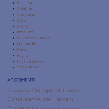
Basilicata
Calabria
Campania
Corsi
Eventi
Interviste
L'esperto risponde
Lombardia
News
Puglia
Rubrica Lavoro
Storie di FMTS
ARGOMENTI
Colloquio di Lavoro
Apprendistato
Consulente del Lavoro
Contratto