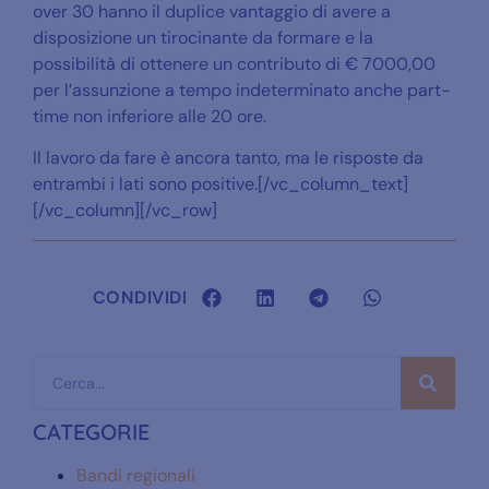
over 30 hanno il duplice vantaggio di avere a
disposizione un tirocinante da formare e la
possibilità di ottenere un contributo di € 7000,00
per l’assunzione a tempo indeterminato anche part-
time non inferiore alle 20 ore.
Il lavoro da fare è ancora tanto, ma le risposte da
entrambi i lati sono positive.[/vc_column_text]
[/vc_column][/vc_row]
CONDIVIDI
CATEGORIE
Bandi regionali