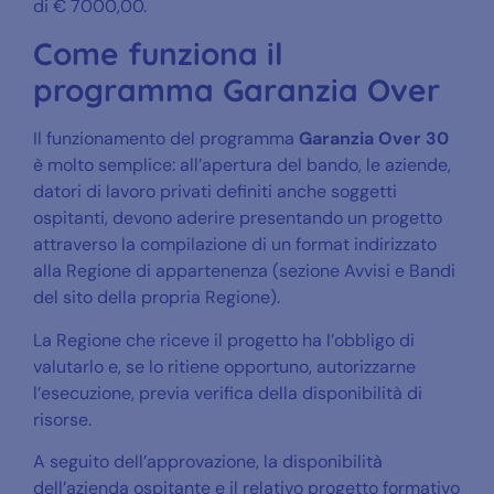
di € 7000,00.
Come funziona il
programma Garanzia Over
Il funzionamento del programma
Garanzia Over 30
è molto semplice: all’apertura del bando, le aziende,
datori di lavoro privati definiti anche soggetti
ospitanti, devono aderire presentando un progetto
attraverso la compilazione di un format indirizzato
alla Regione di appartenenza (sezione Avvisi e Bandi
del sito della propria Regione).
La Regione che riceve il progetto ha l’obbligo di
valutarlo e, se lo ritiene opportuno, autorizzarne
l’esecuzione, previa verifica della disponibilità di
risorse.
A seguito dell’approvazione, la disponibilità
dell’azienda ospitante e il relativo progetto formativo