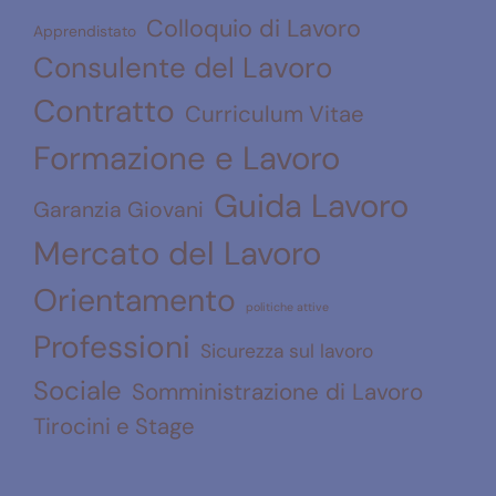
Colloquio di Lavoro
Apprendistato
Consulente del Lavoro
Contratto
Curriculum Vitae
Formazione e Lavoro
Guida Lavoro
Garanzia Giovani
Mercato del Lavoro
Orientamento
politiche attive
Professioni
Sicurezza sul lavoro
Sociale
Somministrazione di Lavoro
Tirocini e Stage