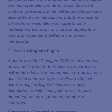
ove incompatibile, con detta modalità, essa è
svolta in presenza, purché nell’ambito dei servizi e
delle attività commerciali e produttive consentiti
sul territorio regionale e nel rispetto delle
medesime prescrizioni di sicurezza applicate ai
lavoratori dipendenti dell’ente o impresa
interessata
.
Gli fa eco la
Regione Puglia
:
A decorrere dal 20 maggio 2020 è consentita la
ripresa delle attività di tirocinio extracurriculare
nell’ambito dei settori economici e produttivi per i
quali è consentita la ripresa delle attività, nel
rispetto degli obblighi di sicurezza e delle
disposizioni e delle linee guida previste per i
dipendenti del corrispondente comparto
lavorativo.