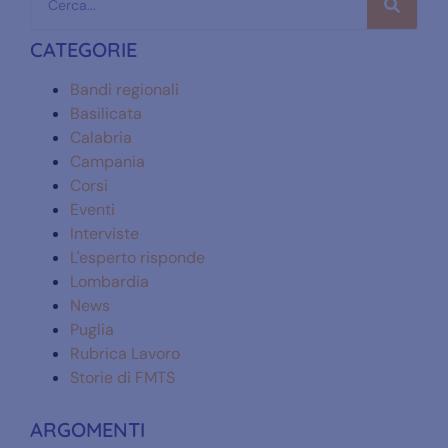
CATEGORIE
Bandi regionali
Basilicata
Calabria
Campania
Corsi
Eventi
Interviste
L'esperto risponde
Lombardia
News
Puglia
Rubrica Lavoro
Storie di FMTS
ARGOMENTI