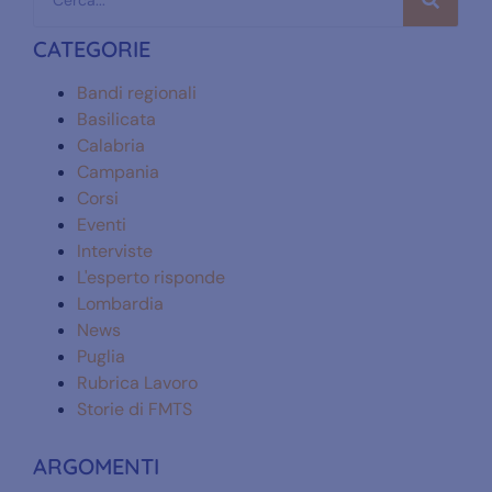
CATEGORIE
Bandi regionali
Basilicata
Calabria
Campania
Corsi
Eventi
Interviste
L'esperto risponde
Lombardia
News
Puglia
Rubrica Lavoro
Storie di FMTS
ARGOMENTI