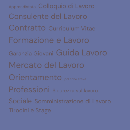
Colloquio di Lavoro
Apprendistato
Consulente del Lavoro
Contratto
Curriculum Vitae
Formazione e Lavoro
Guida Lavoro
Garanzia Giovani
Mercato del Lavoro
Orientamento
politiche attive
Professioni
Sicurezza sul lavoro
Sociale
Somministrazione di Lavoro
Tirocini e Stage