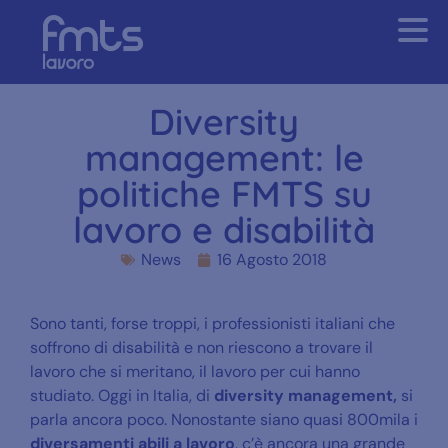
Diversity
management: le
politiche FMTS su
lavoro e disabilità
News
16 Agosto 2018
Sono tanti, forse troppi, i professionisti italiani che
soffrono di disabilità e non riescono a trovare il
lavoro che si meritano, il lavoro per cui hanno
studiato. Oggi in Italia, di
diversity management,
si
parla ancora poco. Nonostante siano quasi 800mila i
diversamenti abili a lavoro
, c’è ancora una grande