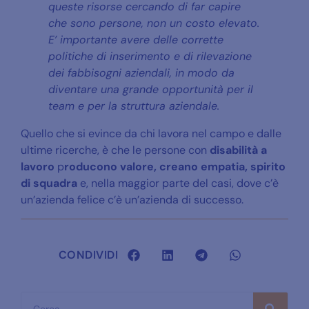
queste risorse cercando di far capire
che sono persone, non un costo elevato.
E’ importante avere delle corrette
politiche di inserimento e di rilevazione
dei fabbisogni aziendali, in modo da
diventare una grande opportunità per il
team e per la struttura aziendale.
Quello che si evince da chi lavora nel campo e dalle
ultime ricerche, è che le persone con
disabilità a
lavoro
p
roducono valore, creano empatia, spirito
di squadra
e, nella maggior parte del casi, dove c’è
un’azienda felice c’è un’azienda di successo.
CONDIVIDI