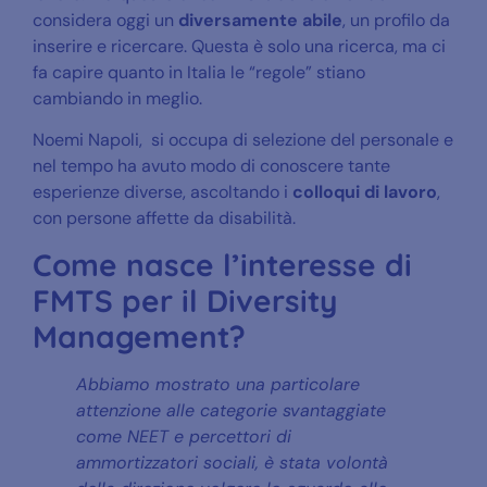
considera oggi un
diversamente abile
, un profilo da
inserire e ricercare. Questa è solo una ricerca, ma ci
fa capire quanto in Italia le “regole” stiano
cambiando in meglio.
Noemi Napoli, si occupa di selezione del personale e
nel tempo ha avuto modo di conoscere tante
esperienze diverse, ascoltando i
colloqui di lavoro
,
con persone affette da disabilità.
Come nasce l’interesse di
FMTS per il Diversity
Management?
Abbiamo mostrato una particolare
attenzione alle categorie svantaggiate
come NEET e percettori di
ammortizzatori sociali, è stata volontà