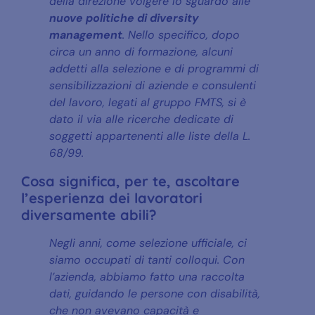
della direzione volgere lo sguardo alle
nuove politiche di diversity
management
. Nello specifico, dopo
circa un anno di formazione, alcuni
addetti alla selezione e di programmi di
sensibilizzazioni di aziende e consulenti
del lavoro, legati al gruppo FMTS, si è
dato il via alle ricerche dedicate di
soggetti appartenenti alle liste della L.
68/99.
Cosa significa, per te, ascoltare
l’esperienza dei lavoratori
diversamente abili?
Negli anni, come selezione ufficiale, ci
siamo occupati di tanti colloqui. Con
l’azienda, abbiamo fatto una raccolta
dati, guidando le persone con disabilità,
che non avevano capacità e