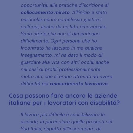
opportunità, alle pratiche d’iscrizione al
collocamento mirato
. All’inizio è stato
particolarmente complesso gestire i
colloqui, anche da un lato emozionale.
Sono storie che non si dimenticano
difficilmente. Ogni persona che ho
incontrato ha lasciato in me qualche
insegnamento, mi ha dato il modo di
guardare alla vita con altri occhi, anche
nei casi di profili professionalmente
molto alti, che si erano ritrovati ad avere
difficoltà nel
reinserimento lavorativo
.
Cosa possono fare ancora le aziende
italiane per i lavoratori con disabilità?
Il lavoro più difficile è sensibilizzare le
aziende, in particolare quelle presenti nel
Sud Italia, rispetto all’inserimento di