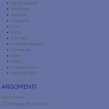
Bandi regionali
Basilicata
Calabria
Campania
Corsi
Eventi
Interviste
L'esperto risponde
Lombardia
News
Puglia
Rubrica Lavoro
Storie di FMTS
ARGOMENTI
Apprendistato
Colloquio di Lavoro