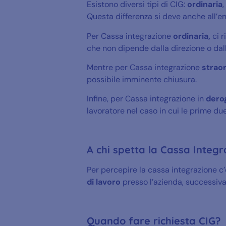
Esistono diversi tipi di CIG:
ordinaria
,
Questa differenza si deve anche all’en
Per Cassa integrazione
ordinaria,
ci 
che non dipende dalla direzione o dal
Mentre per Cassa integrazione
straor
possibile imminente chiusura.
Infine, per Cassa integrazione in
dero
lavoratore nel caso in cui le prime due
A chi spetta la Cassa Integr
Per percepire la cassa integrazione c
di lavoro
presso l’azienda, successiva
Quando fare richiesta CIG?