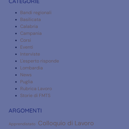
CATEGORIE
Bandi regionali
Basilicata
Calabria
Campania
Corsi
Eventi
Interviste
L'esperto risponde
Lombardia
News
Puglia
Rubrica Lavoro
Storie di FMTS
ARGOMENTI
Colloquio di Lavoro
Apprendistato