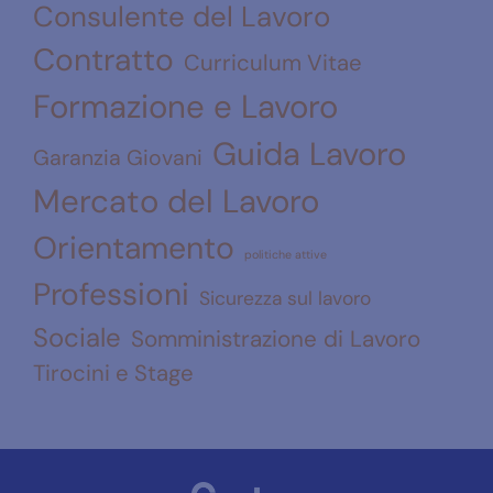
Consulente del Lavoro
Contratto
Curriculum Vitae
Formazione e Lavoro
Guida Lavoro
Garanzia Giovani
Mercato del Lavoro
Orientamento
politiche attive
Professioni
Sicurezza sul lavoro
Sociale
Somministrazione di Lavoro
Tirocini e Stage