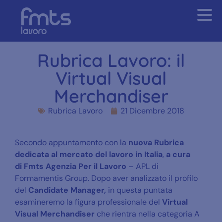
Rubrica Lavoro: il
Virtual Visual
Merchandiser
Rubrica Lavoro
21 Dicembre 2018
Secondo appuntamento con la
nuova Rubrica
dedicata al mercato del lavoro in Italia
,
a cura
di
Fmts Agenzia Per il Lavoro
– APL di
Formamentis Group. Dopo aver analizzato il profilo
del
Candidate Manager,
in questa puntata
esamineremo la figura professionale del
Virtual
Visual Merchandiser
che rientra nella categoria A