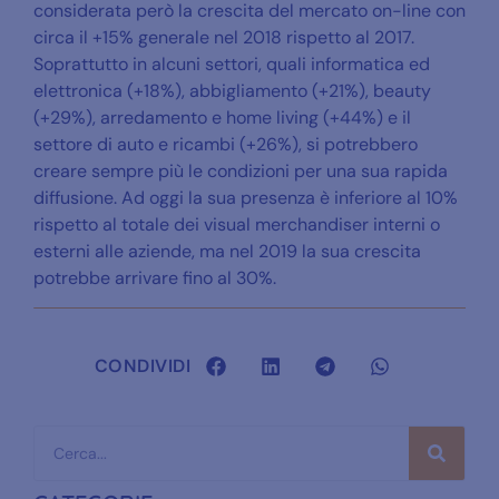
considerata però la crescita del mercato on-line con
circa il +15% generale nel 2018 rispetto al 2017.
Soprattutto in alcuni settori, quali informatica ed
elettronica (+18%), abbigliamento (+21%), beauty
(+29%), arredamento e home living (+44%) e il
settore di auto e ricambi (+26%), si potrebbero
creare sempre più le condizioni per una sua rapida
diffusione. Ad oggi la sua presenza è inferiore al 10%
rispetto al totale dei visual merchandiser interni o
esterni alle aziende, ma nel 2019 la sua crescita
potrebbe arrivare fino al 30%.
CONDIVIDI