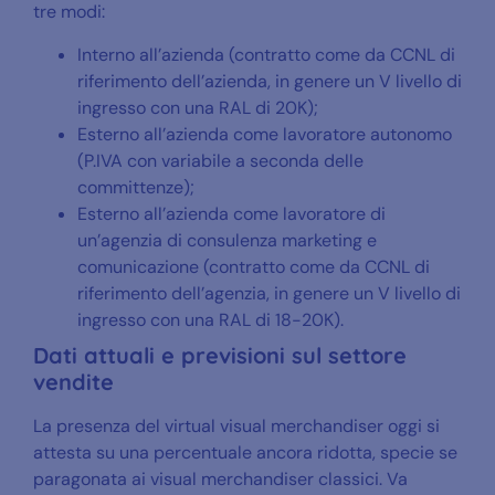
tre modi:
Interno all’azienda (contratto come da CCNL di
riferimento dell’azienda, in genere un V livello di
ingresso con una RAL di 20K);
Esterno all’azienda come lavoratore autonomo
(P.IVA con variabile a seconda delle
committenze);
Esterno all’azienda come lavoratore di
un’agenzia di consulenza marketing e
comunicazione (contratto come da CCNL di
riferimento dell’agenzia, in genere un V livello di
ingresso con una RAL di 18-20K).
Dati attuali e previsioni sul settore
vendite
La presenza del virtual visual merchandiser oggi si
attesta su una percentuale ancora ridotta, specie se
paragonata ai visual merchandiser classici. Va