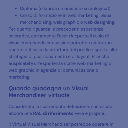
Diploma (o laurea umanistico-sociologica);
Corso di formazione in web marketing, visual
merchandising, web graphic o web designing.
Per quanto riguarda le precedenti esperienze
lavorative, certamente l’aver ricoperto il ruolo di
visual merchandiser classico potrebbe aiutare, in
quanto definisce la struttura del profilo rispetto alle
strategie di posizionamento e di layout. E’ anche
auspicabile un’esperienza come web marketing o
web graphic in agenzie di comunicazione o
marketing.
Quando guadagna un Visual
Merchandiser virtuale
Considerata la sua recente definizione, non esiste
ancora una
RAL di riferimento
vera e propria.
Il Virtual Visual Merchandiser potrebbe operare in