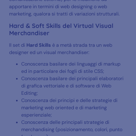
apportare in termini di web designing o web
marketing, qualora si tratti di variazioni strutturali.
Hard & Soft Skills del Virtual Visual
Merchandiser
Il set di
Hard Skills
è a metà strada tra un web
designer ed un visual merchandiser:
Conoscenza basilare dei linguaggi di markup
ed in particolare dei fogli di stile CSS;
Conoscenza basilare dei principali elaboratori
di grafica vettoriale e di software di Web
Editing;
Conoscenza dei principi e delle strategie di
marketing web oriented e di marketing
esperienziale;
Conoscenza delle principali strategie di
merchandising (posizionamento, colori, punto