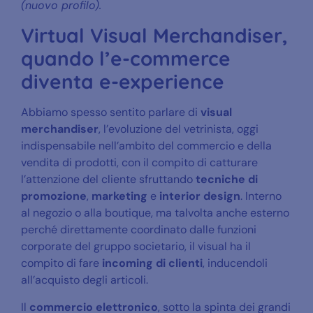
(nuovo profilo).
Virtual Visual Merchandiser,
quando l’e-commerce
diventa e-experience
Abbiamo spesso sentito parlare di
v
isual
merchandiser
, l’evoluzione del vetrinista, oggi
indispensabile nell’ambito del commercio e della
vendita di prodotti, con il compito di catturare
l’attenzione del cliente sfruttando
tecniche di
promozione
,
marketing
e
interior design
. Interno
al negozio o alla boutique, ma talvolta anche esterno
perché direttamente coordinato dalle funzioni
corporate del gruppo societario, il visual ha il
compito di fare
incoming di clienti
, inducendoli
all’acquisto degli articoli.
Il
commercio elettronico
, sotto la spinta dei grandi