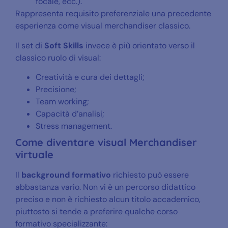
focale, ecc.).
Rappresenta requisito preferenziale una precedente
esperienza come visual merchandiser classico.
Il set di
Soft Skills
invece è più orientato verso il
classico ruolo di visual:
Creatività e cura dei dettagli;
Precisione;
Team working;
Capacità d’analisi;
Stress management.
Come diventare visual Merchandiser
virtuale
Il
background formativo
richiesto può essere
abbastanza vario. Non vi è un percorso didattico
preciso e non è richiesto alcun titolo accademico,
piuttosto si tende a preferire qualche corso
formativo specializzante: