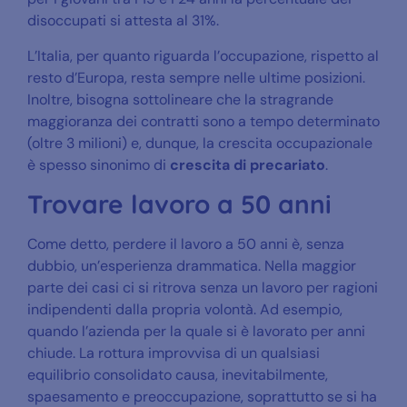
disoccupati si attesta al 31%.
L’Italia, per quanto riguarda l’occupazione, rispetto al
resto d’Europa, resta sempre nelle ultime posizioni.
Inoltre, bisogna sottolineare che la stragrande
maggioranza dei contratti sono a tempo determinato
(oltre 3 milioni) e, dunque, la crescita occupazionale
è spesso sinonimo di
crescita di precariato
.
Trovare lavoro a 50 anni
Come detto, perdere il lavoro a 50 anni è, senza
dubbio, un’esperienza drammatica. Nella maggior
parte dei casi ci si ritrova senza un lavoro per ragioni
indipendenti dalla propria volontà. Ad esempio,
quando l’azienda per la quale si è lavorato per anni
chiude. La rottura improvvisa di un qualsiasi
equilibrio consolidato causa, inevitabilmente,
spaesamento e preoccupazione, soprattutto se si ha