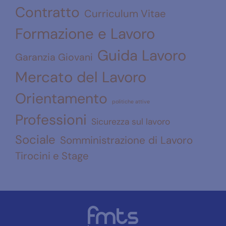
Contratto
Curriculum Vitae
Formazione e Lavoro
Guida Lavoro
Garanzia Giovani
Mercato del Lavoro
Orientamento
politiche attive
Professioni
Sicurezza sul lavoro
Sociale
Somministrazione di Lavoro
Tirocini e Stage