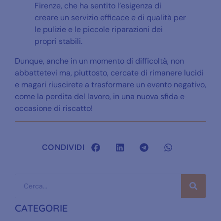
Firenze, che ha sentito l’esigenza di
creare un servizio efficace e di qualità per
le pulizie e le piccole riparazioni dei
propri stabili.
Dunque, anche in un momento di difficoltà, non
abbattetevi ma, piuttosto, cercate di rimanere lucidi
e magari riuscirete a trasformare un evento negativo,
come la perdita del lavoro, in una nuova sfida e
occasione di riscatto!
CONDIVIDI
CATEGORIE