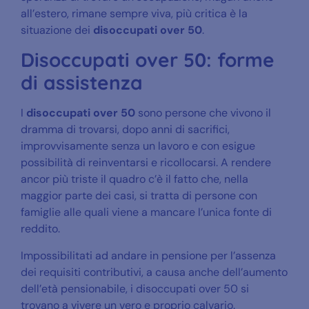
all’estero, rimane sempre viva, più critica è la
situazione dei
disoccupati over 50
.
Disoccupati over 50: forme
di assistenza
I
disoccupati over 50
sono persone che vivono il
dramma di trovarsi, dopo anni di sacrifici,
improvvisamente senza un lavoro e con esigue
possibilità di reinventarsi e ricollocarsi. A rendere
ancor più triste il quadro c’è il fatto che, nella
maggior parte dei casi, si tratta di persone con
famiglie alle quali viene a mancare l’unica fonte di
reddito.
Impossibilitati ad andare in pensione per l’assenza
dei requisiti contributivi, a causa anche dell’aumento
dell’età pensionabile, i disoccupati over 50 si
trovano a vivere un vero e proprio calvario.