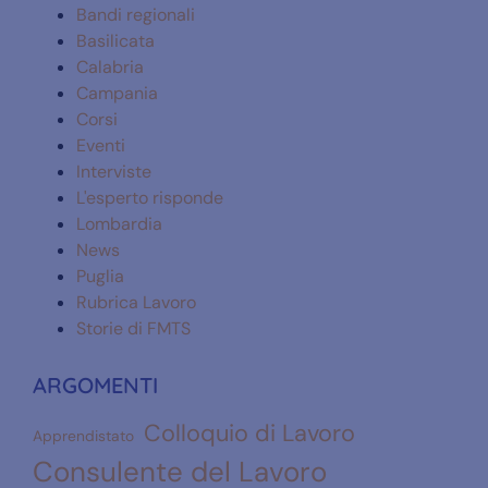
Bandi regionali
Basilicata
Calabria
Campania
Corsi
Eventi
Interviste
L'esperto risponde
Lombardia
News
Puglia
Rubrica Lavoro
Storie di FMTS
ARGOMENTI
Colloquio di Lavoro
Apprendistato
Consulente del Lavoro