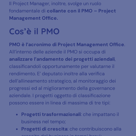
Il Project Manager, inoltre, svolge un ruolo
fondamentale di
collante con il PMO – Project
Management Office.
Cos’è il PMO
PMO è l’acronimo di Project Management Office
.
All’interno delle aziende il PMO si occupa di
analizzare l’andamento dei progetti aziendali
,
classificandoli opportunamente per valutarne il
rendimento. E’ deputato inoltre alla verifica
dell’allineamento strategico, al monitoraggio dei
progressi ed al miglioramento della governance
aziendale. I progetti oggetto di classificazione
possono essere in linea di massima di tre tipi:
Progetti trasformazionali
: che impattano il
business nel tempo;
Progetti di crescita
: che contribuiscono alla