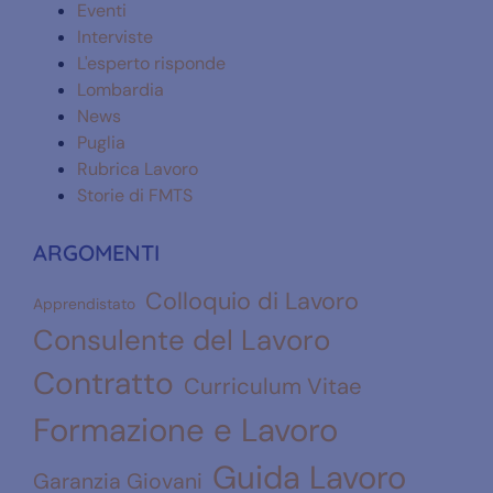
Eventi
Interviste
L'esperto risponde
Lombardia
News
Puglia
Rubrica Lavoro
Storie di FMTS
ARGOMENTI
Colloquio di Lavoro
Apprendistato
Consulente del Lavoro
Contratto
Curriculum Vitae
Formazione e Lavoro
Guida Lavoro
Garanzia Giovani