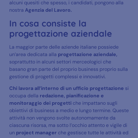
alcuni quesiti che spesso, i candidati, pongono alla
nostra
Agenzia del Lavoro.
In cosa consiste la
progettazione aziendale
La maggior parte delle aziende italiane possiede
un’area dedicata alla
progettazione aziendale,
soprattutto in alcuni settori merceologici che
basano gran parte del proprio business proprio sulla
gestione di progetti complessi e innovativi.
Chi lavora all’interno di un ufficio progettazione
si
occupa della
redazione, pianificazione e
monitoraggio dei progetti
che impattano sugli
obiettivi di business a medio e lungo termine. Queste
attività non vengono svolte autonomamente da
ciascuna risorsa, ma sotto l’occhio attento e vigile di
un
project manager
che gestisce tutte le attività ed