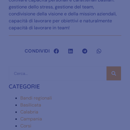
gestione dello stress, gestione del team,
condivisione della visione e della mission aziendali,
capacità di lavorare per obiettivi e naturalmente
capacità di lavorare in team!
CONDIVIDI
CATEGORIE
Bandi regionali
Basilicata
Calabria
Campania
Corsi