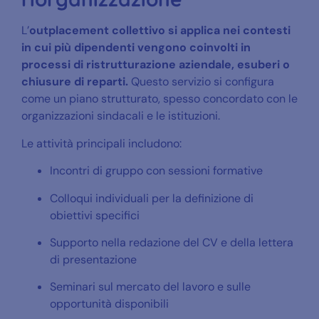
L’
outplacement collettivo
si applica nei contesti
in cui più dipendenti vengono coinvolti in
processi di ristrutturazione aziendale, esuberi o
chiusure di reparti.
Questo servizio si configura
come un piano strutturato, spesso concordato con le
organizzazioni sindacali e le istituzioni.
Le attività principali includono:
Incontri di gruppo con sessioni formative
Colloqui individuali per la definizione di
obiettivi specifici
Supporto nella redazione del CV e della lettera
di presentazione
Seminari sul mercato del lavoro e sulle
opportunità disponibili