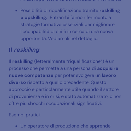
Possibilità di riqualificazione tramite
reskilling
e upskilling.
Entrambi fanno riferimento a
strategie formative essenziali per migliorare
l’occupabilità di chi è in cerca di una nuova
opportunità. Vediamoli nel dettaglio.
Il
reskilling
Il
reskilling
(letteralmente “riqualificazione”) è un
processo che permette a una persona di
acquisire
nuove competenze
per poter svolgere un
lavoro
diverso
rispetto a quello precedente. Questo
approccio è particolarmente utile quando il settore
di provenienza è in crisi, è stato automatizzato, o non
offre più sbocchi occupazionali significativi.
Esempi pratici:
Un operatore di produzione che apprende