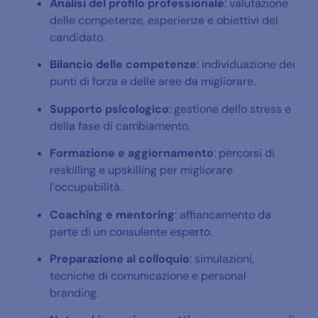
Analisi del profilo professionale
: valutazione
delle competenze, esperienze e obiettivi del
candidato.
Bilancio delle competenze
: individuazione dei
punti di forza e delle aree da migliorare.
Supporto psicologico
: gestione dello stress e
della fase di cambiamento.
Formazione e aggiornamento
: percorsi di
reskilling e upskilling per migliorare
l’occupabilità.
Coaching e mentoring
: affiancamento da
parte di un consulente esperto.
Preparazione al colloquio
: simulazioni,
tecniche di comunicazione e personal
branding.