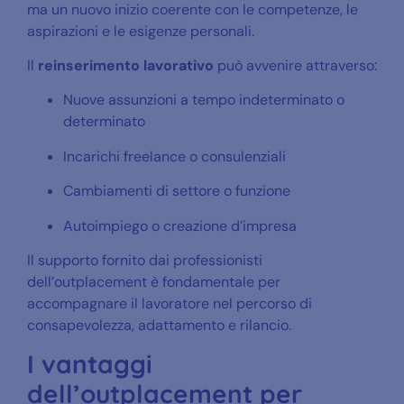
ma un nuovo inizio coerente con le competenze, le
aspirazioni e le esigenze personali.
Il
reinserimento lavorativo
può avvenire attraverso:
Nuove assunzioni a tempo indeterminato o
determinato
Incarichi freelance o consulenziali
Cambiamenti di settore o funzione
Autoimpiego o creazione d’impresa
Il supporto fornito dai professionisti
dell’outplacement è fondamentale per
accompagnare il lavoratore nel percorso di
consapevolezza, adattamento e rilancio.
I vantaggi
dell’outplacement per