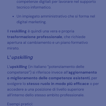
competenze digitali per lavorare nel supporto
tecnico informatico.
Un impiegato amministrativo che si forma nel
digital marketing.
Il
reskilling
è quindi una vera e propria
trasformazione professionale
, che richiede
apertura al cambiamento e un piano formativo
mirato.
L’
upskilling
L’
upskilling
(in italiano “potenziamento delle
competenze”) si riferisce invece all’
aggiornamento
o miglioramento delle competenze esistenti
, per
svolgere lo
stesso ruolo in modo più efficace
o per
accedere a una posizione di livello superiore
all’interno dello stesso ambito professionale.
Esempi pratici: