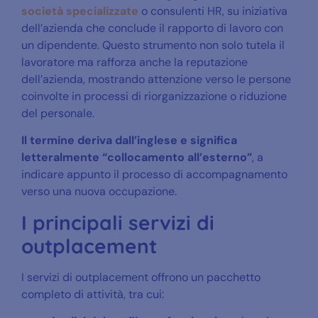
società specializzate
o consulenti HR, su iniziativa
dell’azienda che conclude il rapporto di lavoro con
un dipendente. Questo strumento non solo tutela il
lavoratore ma rafforza anche la reputazione
dell’azienda, mostrando attenzione verso le persone
coinvolte in processi di riorganizzazione o riduzione
del personale.
Il termine deriva dall’inglese e significa
letteralmente “collocamento all’esterno”
, a
indicare appunto il processo di accompagnamento
verso una nuova occupazione.
I principali servizi di
outplacement
I servizi di outplacement offrono un pacchetto
completo di attività, tra cui: