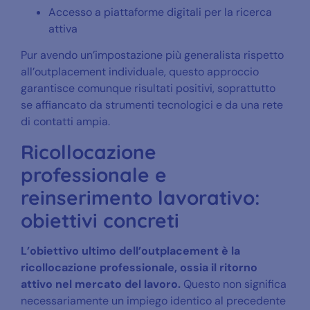
Accesso a piattaforme digitali per la ricerca
attiva
Pur avendo un’impostazione più generalista rispetto
all’outplacement individuale, questo approccio
garantisce comunque risultati positivi, soprattutto
se affiancato da strumenti tecnologici e da una rete
di contatti ampia.
Ricollocazione
professionale e
reinserimento lavorativo:
obiettivi concreti
L’obiettivo ultimo dell’outplacement è la
ricollocazione professionale, ossia il ritorno
attivo nel mercato del lavoro.
Questo non significa
necessariamente un impiego identico al precedente