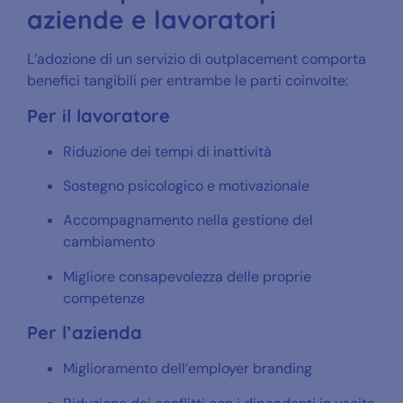
aziende e lavoratori
L’adozione di un servizio di outplacement comporta
benefici tangibili per entrambe le parti coinvolte:
Per il lavoratore
Riduzione dei tempi di inattività
Sostegno psicologico e motivazionale
Accompagnamento nella gestione del
cambiamento
Migliore consapevolezza delle proprie
competenze
Per l’azienda
Miglioramento dell’employer branding