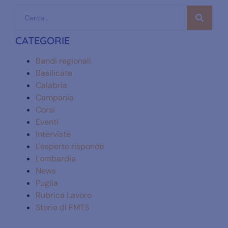
CATEGORIE
Bandi regionali
Basilicata
Calabria
Campania
Corsi
Eventi
Interviste
L'esperto risponde
Lombardia
News
Puglia
Rubrica Lavoro
Storie di FMTS