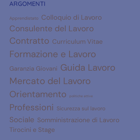
ARGOMENTI
Colloquio di Lavoro
Apprendistato
Consulente del Lavoro
Contratto
Curriculum Vitae
Formazione e Lavoro
Guida Lavoro
Garanzia Giovani
Mercato del Lavoro
Orientamento
politiche attive
Professioni
Sicurezza sul lavoro
Sociale
Somministrazione di Lavoro
Tirocini e Stage