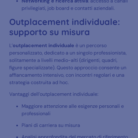
Networking e ricerca attiva
: accesso a canali
privilegiati, job board e contatti aziendali.
Outplacement individuale:
supporto su misura
L’
outplacement individuale
è un percorso
personalizzato, dedicato a un singolo professionista,
solitamente a livelli medio-alti (dirigenti, quadri,
figure specializzate). Questo approccio consente un
affiancamento intensivo, con incontri regolari e una
strategia costruita ad hoc.
Vantaggi dell’outplacement individuale:
Maggiore attenzione alle esigenze personali e
professionali
Piani di carriera su misura
Analisi approfondita del mercato di riferimento