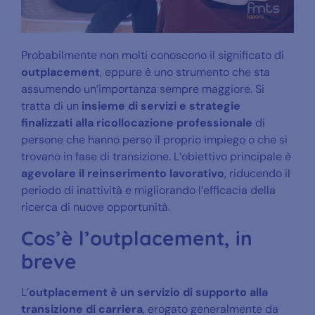
Probabilmente non molti conoscono il significato di
outplacement
, eppure è uno strumento che sta
assumendo un’importanza sempre maggiore. Si
tratta di un
insieme di servizi e strategie
finalizzati alla ricollocazione professionale
di
persone che hanno perso il proprio impiego o che si
trovano in fase di transizione. L’obiettivo principale è
agevolare il reinserimento lavorativo
, riducendo il
periodo di inattività e migliorando l’efficacia della
ricerca di nuove opportunità.
Cos’è l’outplacement, in
breve
L’
outplacement
è un servizio di supporto alla
transizione di carriera
, erogato generalmente da