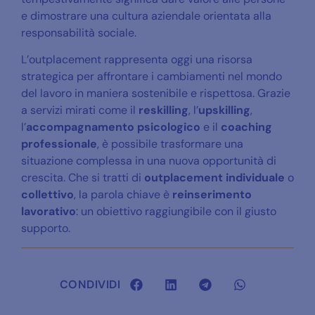
e dimostrare una cultura aziendale orientata alla
responsabilità sociale.
L’outplacement rappresenta oggi una risorsa
strategica per affrontare i cambiamenti nel mondo
del lavoro in maniera sostenibile e rispettosa. Grazie
a servizi mirati come il
reskilling
, l’
upskilling
,
l’
accompagnamento psicologico
e il
coaching
professionale
, è possibile trasformare una
situazione complessa in una nuova opportunità di
crescita. Che si tratti di
outplacement individuale
o
collettivo
, la parola chiave è
reinserimento
lavorativo
: un obiettivo raggiungibile con il giusto
supporto.
CONDIVIDI