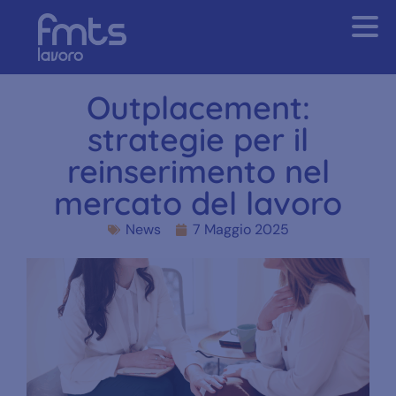
Outplacement:
strategie per il
reinserimento nel
mercato del lavoro
News
7 Maggio 2025