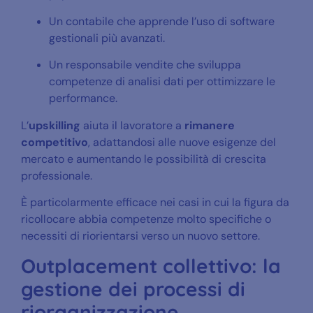
Un contabile che apprende l’uso di software
gestionali più avanzati.
Un responsabile vendite che sviluppa
competenze di analisi dati per ottimizzare le
performance.
L’
upskilling
aiuta il lavoratore a
rimanere
competitivo
, adattandosi alle nuove esigenze del
mercato e aumentando le possibilità di crescita
professionale.
È particolarmente efficace nei casi in cui la figura da
ricollocare abbia competenze molto specifiche o
necessiti di riorientarsi verso un nuovo settore.
Outplacement collettivo: la
gestione dei processi di
riorganizzazione