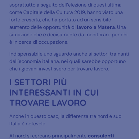
soprattutto a seguito dell’elezione di quest’ultima
come Capitale della Cultura 2019, hanno visto una
forte crescita, che ha portato ad un sensibile
aumento delle opportunità di
lavoro a Matera
. Una
situazione che è decisamente da monitorare per chi
è in cerca di occupazione.
Indispensabile uno sguardo anche ai settori trainanti
dell’economia italiana, nei quali sarebbe opportuno
che i giovani investissero per trovare lavoro.
I SETTORI PIÙ
INTERESSANTI IN CUI
TROVARE LAVORO
Anche in questo caso, la differenza tra nord e sud
Italia è notevole.
Al nord si cercano principalmente
consulenti