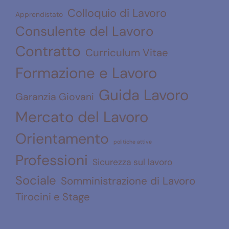
Colloquio di Lavoro
Apprendistato
Consulente del Lavoro
Contratto
Curriculum Vitae
Formazione e Lavoro
Guida Lavoro
Garanzia Giovani
Mercato del Lavoro
Orientamento
politiche attive
Professioni
Sicurezza sul lavoro
Sociale
Somministrazione di Lavoro
Tirocini e Stage