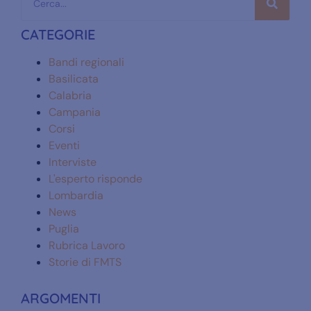
CATEGORIE
Bandi regionali
Basilicata
Calabria
Campania
Corsi
Eventi
Interviste
L'esperto risponde
Lombardia
News
Puglia
Rubrica Lavoro
Storie di FMTS
ARGOMENTI