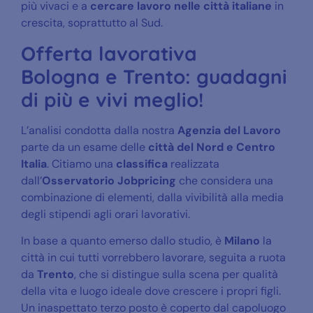
più vivaci e a
cercare lavoro nelle città italiane
in
crescita, soprattutto al Sud.
Offerta lavorativa
Bologna e Trento: guadagni
di più e vivi meglio!
L’analisi condotta dalla nostra
Agenzia del Lavoro
parte da un esame delle
città del Nord e Centro
Italia
. Citiamo una
classifica
realizzata
dall’
Osservatorio Jobpricing
che considera una
combinazione di elementi, dalla vivibilità alla media
degli stipendi agli orari lavorativi.
In base a quanto emerso dallo studio, è
Milano
la
città in cui tutti vorrebbero lavorare, seguita a ruota
da
Trento
, che si distingue sulla scena per qualità
della vita e luogo ideale dove crescere i propri figli.
Un inaspettato terzo posto è coperto dal capoluogo