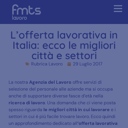
L’offerta lavorativa in
Italia: ecco le migliori
città e settori
Rubrica Lavoro
29 Luglio 2017
La nostra
Agenzia del Lavoro
offre servizi di
selezione del personale alle aziende ma si occupa
anche di supportare diverse fasce d’età nella
ricerca di lavoro
. Una domanda che ci viene posta
spesso riguarda
le migliori città in cui lavorare
e i
settori in cui è più facile trovare lavoro. Ecco quindi
un approfondimento dedicato all
‘offerta lavorativa