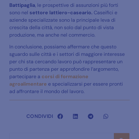
Battipaglia
, le prospettive di assunzioni più forti
sono nel
settore lattiero-caseario.
Caseifici e
aziende specializzate sono la
principale leva di
crescita della città, non solo dal punto di vista
produzione, ma anche nel commercio.
In conclusione, possiamo affermare che questo
sguardo sulle città e i settori di maggiore interesse
per chi sta cercando lavoro può rappresentare un
punto di partenza per approfondire l’argomento,
partecipare a
corsi di formazione
agroalimentare
e specializzarsi per essere pronti
ad affrontare il mondo del lavoro.
CONDIVIDI