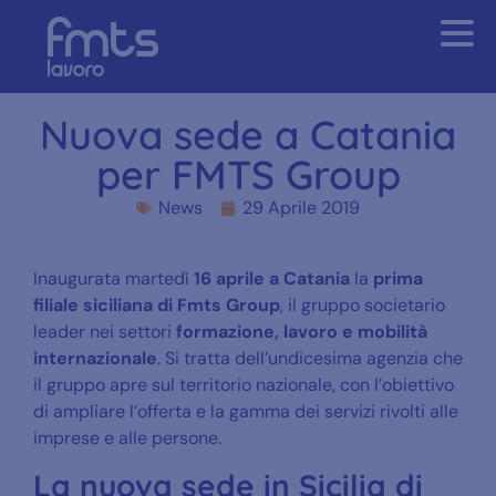
Nuova sede a Catania
per FMTS Group
News
29 Aprile 2019
Inaugurata martedì
16 aprile
a Catania
la
prima
filiale siciliana di
Fmts Group
, il gruppo societario
leader nei settori
formazione, lavoro e mobilità
internazionale
. Si tratta dell’undicesima agenzia che
il gruppo apre sul territorio nazionale, con l’obiettivo
di ampliare l’offerta e la gamma dei servizi rivolti alle
imprese e alle persone.
La nuova sede in Sicilia di