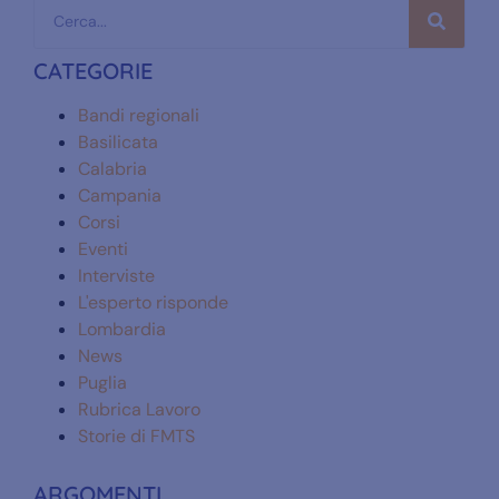
CATEGORIE
Bandi regionali
Basilicata
Calabria
Campania
Corsi
Eventi
Interviste
L'esperto risponde
Lombardia
News
Puglia
Rubrica Lavoro
Storie di FMTS
ARGOMENTI