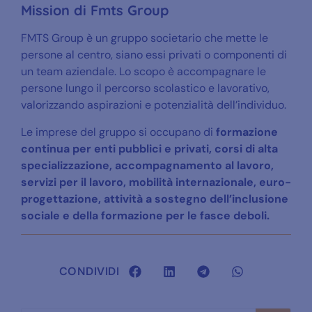
Mission di Fmts Group
FMTS Group è un gruppo societario che mette le
persone al centro, siano essi privati o componenti di
un team aziendale. Lo scopo è accompagnare le
persone lungo il percorso scolastico e lavorativo,
valorizzando aspirazioni e potenzialità dell’individuo.
Le imprese del gruppo si occupano di
formazione
continua per enti pubblici e privati, corsi di alta
specializzazione, accompagnamento al lavoro,
servizi per il lavoro, mobilità internazionale, euro-
progettazione, attività a sostegno dell’inclusione
sociale e della formazione per le fasce deboli.
CONDIVIDI