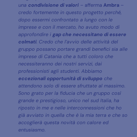
una
condivisione di valori
–
afferma
Ambra
–
credo fortemente in questo progetto perché,
dopo essermi confrontato a lungo con le
imprese e con il mercato, ho avuto modo di
approfondire i
gap che necessitano di essere
colmati
. Credo che l’avvio delle attività del
gruppo possano portare grandi benefici sia alle
imprese di Catania che a tutti coloro che
necessiteranno dei nostri servizi, dai
professionisti agli studenti. Abbiamo
eccezionali opportunità di sviluppo
che
attendono solo di essere sfruttate al massimo.
Sono grato per la fiducia che un gruppo così
grande e prestigioso, unico nel sud Italia, ha
riposto in me e nelle interconnessioni che ho
già avviato in quella che è la mia terra e che so
accoglierà questa novità con calore ed
entusiasmo.