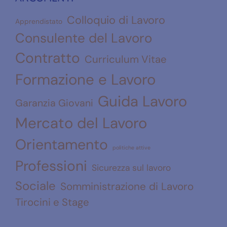
Colloquio di Lavoro
Apprendistato
Consulente del Lavoro
Contratto
Curriculum Vitae
Formazione e Lavoro
Guida Lavoro
Garanzia Giovani
Mercato del Lavoro
Orientamento
politiche attive
Professioni
Sicurezza sul lavoro
Sociale
Somministrazione di Lavoro
Tirocini e Stage