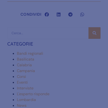
CONDIVIDI
CATEGORIE
Bandi regionali
Basilicata
Calabria
Campania
Corsi
Eventi
Interviste
L'esperto risponde
Lombardia
News