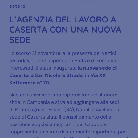
estero
.
L’AGENZIA DEL LAVORO A
CASERTA CON UNA NUOVA
SEDE
Lo scorso 21 novembre, alla presenza dei vertici
aziendali, di tanti dipendenti Fmts e di semplici
interessati, è stata inaugurata la
nuova sede di
Caserta
,
a San Nicola la Strada, in Via XX
Settembre n° 79.
Questa nuova apertura rappresenta un’ulteriore
sfida in Campania e si va ad aggiungere alle sedi
di Pontecagnano Faiano (SA), Napoli e Avellino. La
sede di Caserta aiuta il consolidamento della
posizione acquisita negli anni dal Gruppo e
rappresenta un punto di riferimento importante per