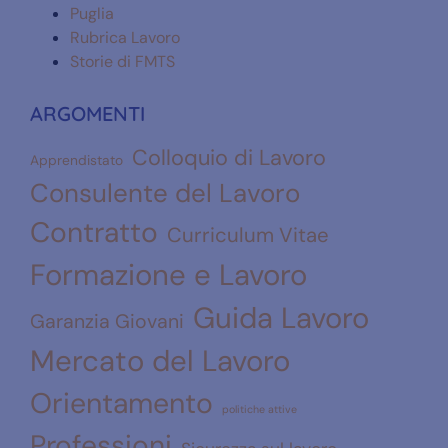
Puglia
Rubrica Lavoro
Storie di FMTS
ARGOMENTI
Colloquio di Lavoro
Apprendistato
Consulente del Lavoro
Contratto
Curriculum Vitae
Formazione e Lavoro
Guida Lavoro
Garanzia Giovani
Mercato del Lavoro
Orientamento
politiche attive
Professioni