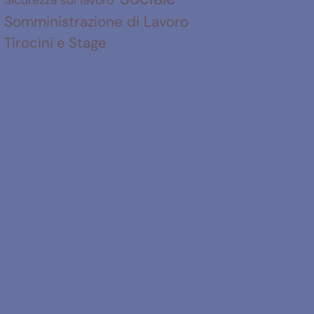
Somministrazione di Lavoro
Tirocini e Stage