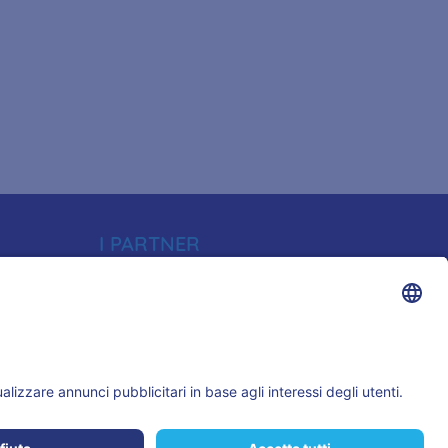
I PARTNER