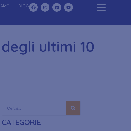
SIAMO
BLOG
degli ultimi 10
CATEGORIE