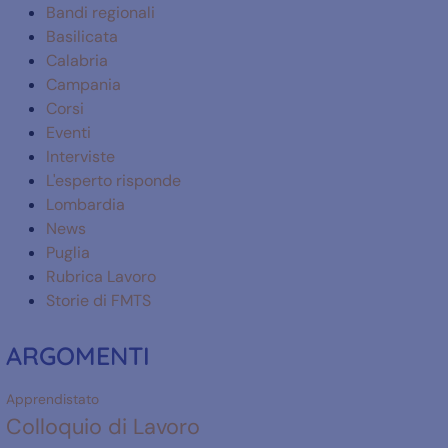
Bandi regionali
Basilicata
Calabria
Campania
Corsi
Eventi
Interviste
L'esperto risponde
Lombardia
News
Puglia
Rubrica Lavoro
Storie di FMTS
ARGOMENTI
Apprendistato
Colloquio di Lavoro