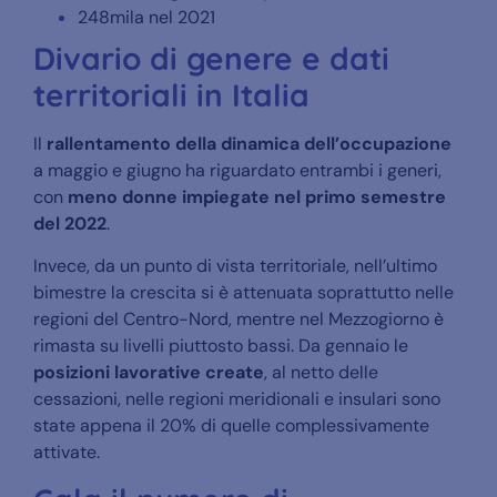
248mila nel 2021
Divario di genere e dati
territoriali in Italia
Il
rallentamento della dinamica dell’occupazione
a maggio e giugno ha riguardato entrambi i generi,
con
meno donne impiegate nel primo semestre
del 2022
.
Invece, da un punto di vista territoriale, nell’ultimo
bimestre la crescita si è attenuata soprattutto nelle
regioni del Centro-Nord, mentre nel Mezzogiorno è
rimasta su livelli piuttosto bassi. Da gennaio le
posizioni lavorative create
, al netto delle
cessazioni, nelle regioni meridionali e insulari sono
state appena il 20% di quelle complessivamente
attivate.