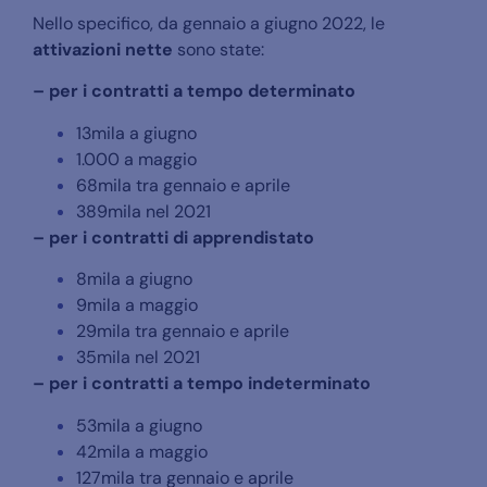
Nello specifico, da gennaio a giugno 2022, le
attivazioni nette
sono state:
– per i contratti a tempo determinato
13mila a giugno
1.000 a maggio
68mila tra gennaio e aprile
389mila nel 2021
– per i contratti di apprendistato
8mila a giugno
9mila a maggio
29mila tra gennaio e aprile
35mila nel 2021
– per i contratti a tempo indeterminato
53mila a giugno
42mila a maggio
127mila tra gennaio e aprile