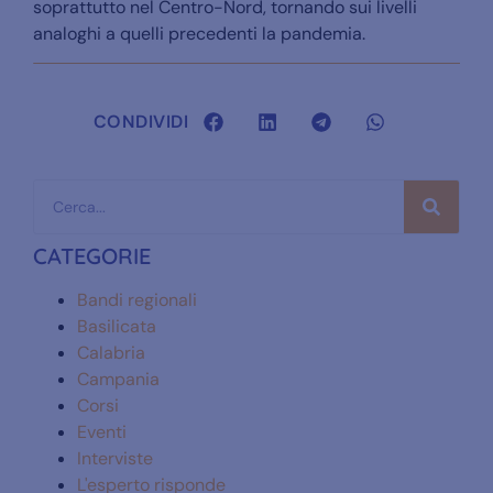
soprattutto nel Centro-Nord, tornando sui livelli
analoghi a quelli precedenti la pandemia.
CONDIVIDI
CATEGORIE
Bandi regionali
Basilicata
Calabria
Campania
Corsi
Eventi
Interviste
L'esperto risponde