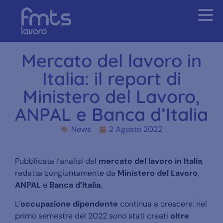
Mercato del lavoro in
Italia: il report di
Ministero del Lavoro,
ANPAL e Banca d’Italia
News
2 Agosto 2022
Pubblicata l’analisi del
mercato del lavoro in Italia
,
redatta congiuntamente da
Ministero del Lavoro
,
ANPAL
e
Banca d’Italia
.
L’
occupazione dipendente
continua a crescere: nel
primo semestre del 2022 sono stati creati
oltre