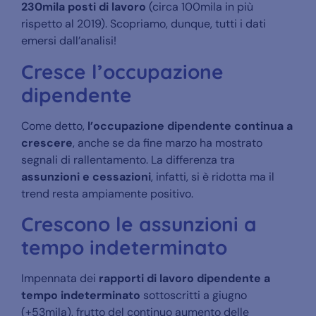
230mila posti di lavoro
(circa 100mila in più
rispetto al 2019). Scopriamo, dunque, tutti i dati
emersi dall’analisi!
Cresce l’occupazione
dipendente
Come detto,
l’occupazione dipendente continua a
crescere
, anche se da fine marzo
ha mostrato
segnali di rallentamento. La differenza tra
assunzioni e cessazioni
, infatti, si è ridotta ma il
trend resta ampiamente positivo.
Crescono le assunzioni a
tempo indeterminato
Impennata dei
rapporti di lavoro dipendente a
tempo indeterminato
sottoscritti a giugno
(+53mila), frutto del continuo aumento delle