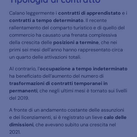
Calano leggermente i
contratti di apprendistato
e i
contratti a tempo determinato
. Il recente
rallentamento del comparto turistico e di quello del
commercio ha causato una frenata complessiva
della crescita delle
posizioni a termine
, che nei
primi sei mesi dell’anno hanno rappresentato circa
un quarto delle attivazioni totali.
Al contrario, l’
occupazione a tempo indeterminato
ha beneficiato dell’aumento del numero di
trasformazioni di contratti temporanei in
permanenti
, che negli ultimi mesi è tornato sui livelli
del 2019.
A fronte di un andamento costante delle assunzioni
e dei licenziamenti, si è registrato un lieve
calo delle
dimissioni
, che avevano subito una crescita nel
2021.