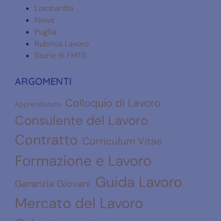
Lombardia
News
Puglia
Rubrica Lavoro
Storie di FMTS
ARGOMENTI
Colloquio di Lavoro
Apprendistato
Consulente del Lavoro
Contratto
Curriculum Vitae
Formazione e Lavoro
Guida Lavoro
Garanzia Giovani
Mercato del Lavoro