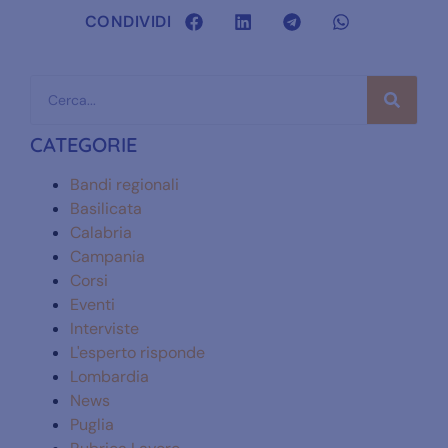
CONDIVIDI
CATEGORIE
Bandi regionali
Basilicata
Calabria
Campania
Corsi
Eventi
Interviste
L'esperto risponde
Lombardia
News
Puglia