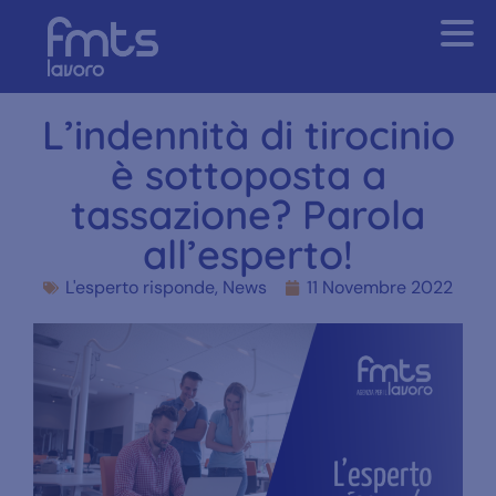
L’indennità di tirocinio
è sottoposta a
tassazione? Parola
all’esperto!
L'esperto risponde
,
News
11 Novembre 2022