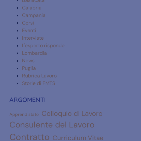
Basilicata
Calabria
Campania
Corsi
Eventi
Interviste
L'esperto risponde
Lombardia
News
Puglia
Rubrica Lavoro
Storie di FMTS
ARGOMENTI
Colloquio di Lavoro
Apprendistato
Consulente del Lavoro
Contratto
Curriculum Vitae