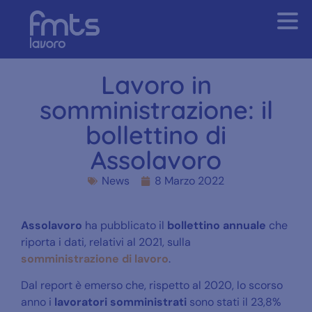
Lavoro in
somministrazione: il
bollettino di
Assolavoro
News
8 Marzo 2022
Assolavoro
ha pubblicato il
bollettino annuale
che
riporta i dati, relativi al 2021, sulla
somministrazione di lavoro
.
Dal report è emerso che, rispetto al 2020, lo scorso
anno i
lavoratori somministrati
sono stati il 23,8%