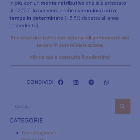
in più, con un
monte retributivo
che si è attestato
al +27,3%. In aumento anche i
somministrati a
tempo in determinato
(+5,5% rispetto all’anno
precedente).
Per scoprire tutti i dati relativi all’andamento del
lavoro in somministrazione
clicca qui e consulta il bollettino!
CONDIVIDI
CATEGORIE
Bandi regionali