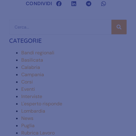
CONDIVIDI
CATEGORIE
Bandi regionali
Basilicata
Calabria
Campania
Corsi
Eventi
Interviste
L'esperto risponde
Lombardia
News
Puglia
Rubrica Lavoro