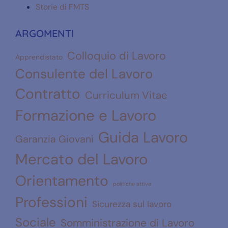
Storie di FMTS
ARGOMENTI
Colloquio di Lavoro
Apprendistato
Consulente del Lavoro
Contratto
Curriculum Vitae
Formazione e Lavoro
Guida Lavoro
Garanzia Giovani
Mercato del Lavoro
Orientamento
politiche attive
Professioni
Sicurezza sul lavoro
Sociale
Somministrazione di Lavoro