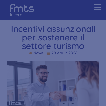
Incentivi assunzionali
per sostenere il
settore turismo
News
28 Aprile 2023