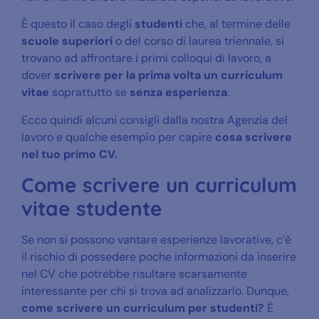
È questo il caso degli
studenti
che, al termine delle
scuole superiori
o del corso di laurea triennale, si
trovano ad affrontare i primi colloqui di lavoro, a
dover
scrivere per la prima volta un curriculum
vitae
soprattutto se
senza esperienza
.
Ecco quindi alcuni consigli dalla nostra Agenzia del
lavoro e qualche esempio per capire
cosa scrivere
nel tuo primo CV.
Come scrivere un curriculum
vitae studente
Se non si possono vantare esperienze lavorative, c’è
il rischio di possedere poche informazioni da inserire
nel CV che potrebbe risultare scarsamente
interessante per chi si trova ad analizzarlo. Dunque,
come scrivere un curriculum per studenti?
È