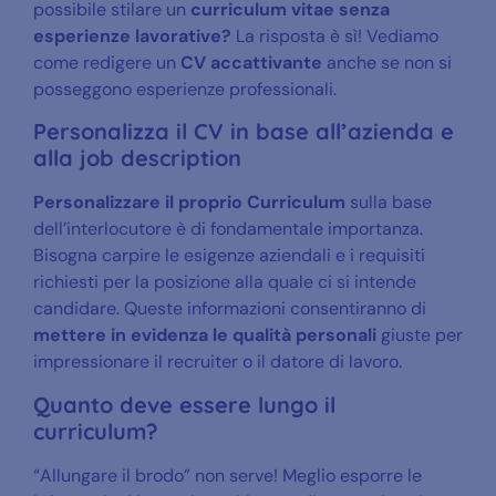
possibile stilare un
curriculum vitae senza
esperienze lavorative?
La risposta è sì! Vediamo
come redigere un
CV accattivante
anche se non si
posseggono esperienze professionali.
Personalizza il CV in base all’azienda e
alla job description
Personalizzare il proprio Curriculum
sulla base
dell’interlocutore è di fondamentale importanza.
Bisogna carpire le esigenze aziendali e i requisiti
richiesti per la posizione alla quale ci si intende
candidare. Queste informazioni consentiranno di
mettere in evidenza le qualità personali
giuste per
impressionare il recruiter o il datore di lavoro.
Quanto deve essere lungo il
curriculum?
“Allungare il brodo” non serve! Meglio esporre le