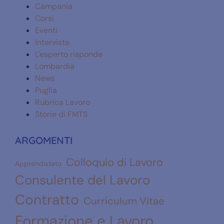
Campania
Corsi
Eventi
Interviste
L'esperto risponde
Lombardia
News
Puglia
Rubrica Lavoro
Storie di FMTS
ARGOMENTI
Colloquio di Lavoro
Apprendistato
Consulente del Lavoro
Contratto
Curriculum Vitae
Formazione e Lavoro