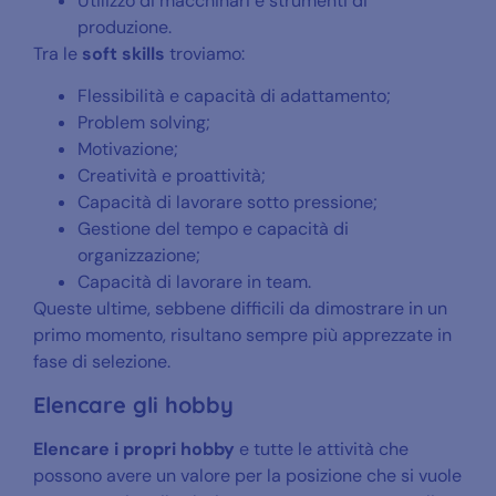
Utilizzo di macchinari e strumenti di
produzione.
Tra le
soft skills
troviamo:
Flessibilità e capacità di adattamento;
Problem solving;
Motivazione;
Creatività e proattività;
Capacità di lavorare sotto pressione;
Gestione del tempo e capacità di
organizzazione;
Capacità di lavorare in team.
Queste ultime, sebbene difficili da dimostrare in un
primo momento, risultano sempre più apprezzate in
fase di selezione.
Elencare gli hobby
Elencare i propri hobby
e tutte le attività che
possono avere un valore per la posizione che si vuole