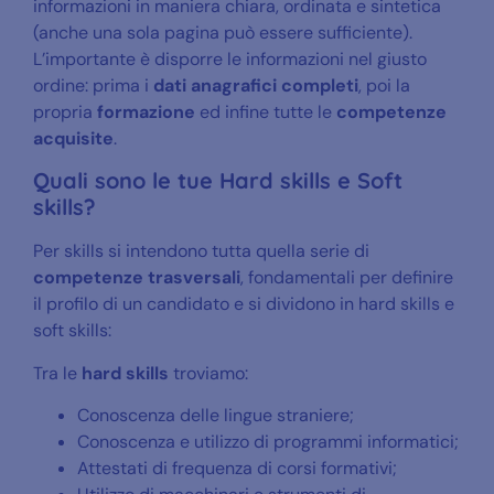
informazioni in maniera chiara, ordinata e sintetica
(anche una sola pagina può essere sufficiente).
L’importante è disporre le informazioni nel giusto
ordine: prima i
dati anagrafici completi
, poi la
propria
formazione
ed infine tutte le
competenze
acquisite
.
Quali sono le tue Hard skills e Soft
skills?
Per skills si intendono tutta quella serie di
competenze trasversali
, fondamentali per definire
il profilo di un candidato e si dividono in hard skills e
soft skills:
Tra le
hard skills
troviamo:
Conoscenza delle lingue straniere;
Conoscenza e utilizzo di programmi informatici;
Attestati di frequenza di corsi formativi;