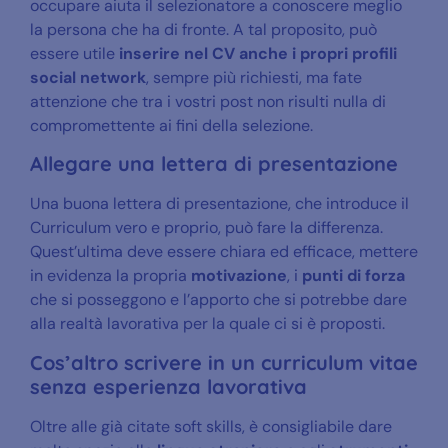
occupare aiuta il selezionatore a conoscere meglio
la persona che ha di fronte. A tal proposito, può
essere utile
inserire nel CV anche i propri profili
social network
, sempre più richiesti, ma
fate
attenzione che tra i vostri post non risulti nulla di
compromettente ai fini della selezione.
Allegare una lettera di presentazione
Una buona lettera di presentazione, che introduce il
Curriculum vero e proprio, può fare la differenza.
Quest’ultima deve essere chiara ed efficace, mettere
in evidenza la propria
motivazione
, i
punti di forza
che si posseggono e l’apporto che si potrebbe dare
alla realtà lavorativa per la quale ci si è proposti.
Cos’altro scrivere in un curriculum vitae
senza esperienza lavorativa
Oltre alle già citate soft skills, è consigliabile dare