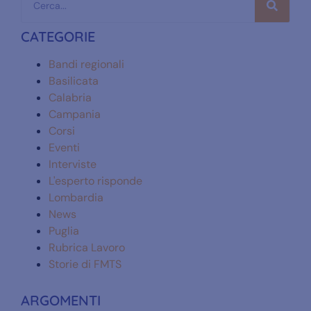
CATEGORIE
Bandi regionali
Basilicata
Calabria
Campania
Corsi
Eventi
Interviste
L'esperto risponde
Lombardia
News
Puglia
Rubrica Lavoro
Storie di FMTS
ARGOMENTI