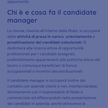
opportunità.
Chi è e cosa fa il candidate
manager
La risorsa, inserita all’interno della filiale, si occuperà
delle
attività di presa in carico
,
orientamento
e
proattivazione dei candidati selezionati
. Si
dedicherà alla ricerca attiva di opportunità
professionali per i candidati assegnati,
preferibilmente appartenenti alle politiche attive del
lavoro o comunque beneficiari di bonus
occupazionali e incentivi decontribuzionali.
Il candidate manager si occuperà inoltre del
contatto con aziende clienti e non, interfacciandosi
direttamente con il responsabile di filiale o
commerciale ed affiancandolo nella presentazione
dei candidati in azienda, anche attraverso la