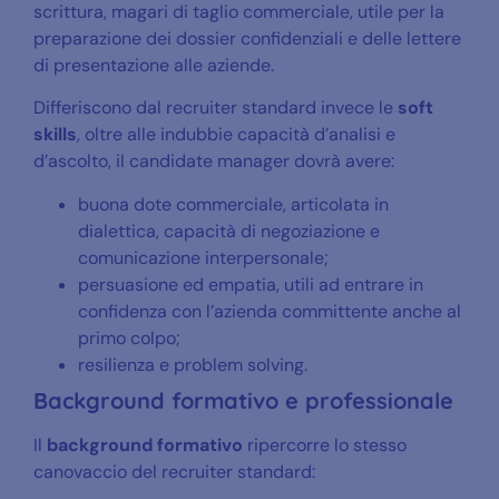
scrittura, magari di taglio commerciale, utile per la
preparazione dei dossier confidenziali e delle lettere
di presentazione alle aziende.
Differiscono dal recruiter standard invece le
soft
skills
, oltre alle indubbie capacità d’analisi e
d’ascolto, il candidate manager dovrà avere:
buona dote commerciale, articolata in
dialettica, capacità di negoziazione e
comunicazione interpersonale;
persuasione ed empatia, utili ad entrare in
confidenza con l’azienda committente anche al
primo colpo;
resilienza e problem solving.
Background formativo e professionale
Il
background formativo
ripercorre lo stesso
canovaccio del recruiter standard: