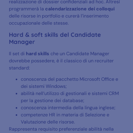
realizzazione di dossier confidenziali ad hoc. Altresì
programmerà la
calendarizzazione dei colloqui
delle risorse in portfolio e curerà l’inserimento
occupazionale delle stesse.
Hard & soft skills del Candidate
Manager
Il set di
hard skills
che un Candidate Manager
dovrebbe possedere, è il classico di un recruiter
standard:
conoscenza del pacchetto Microsoft Office e
dei sistemi Windows;
abilità nell’utilizzo di gestionali e sistemi CRM
per la gestione dei database;
conoscenza intermedia della lingua inglese;
competenze HR in materia di Selezione e
Valutazione delle risorse.
Rappresenta requisito preferenziale abilità nella