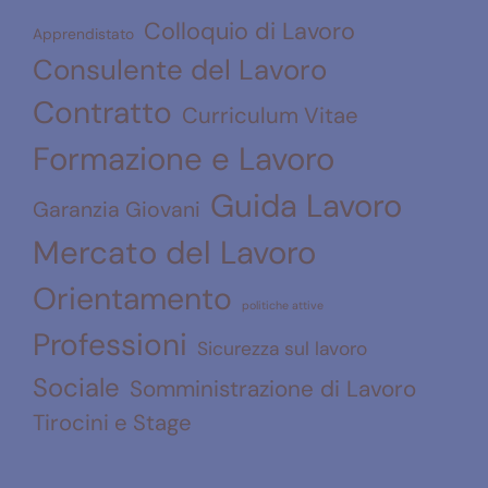
Colloquio di Lavoro
Apprendistato
Consulente del Lavoro
Contratto
Curriculum Vitae
Formazione e Lavoro
Guida Lavoro
Garanzia Giovani
Mercato del Lavoro
Orientamento
politiche attive
Professioni
Sicurezza sul lavoro
Sociale
Somministrazione di Lavoro
Tirocini e Stage