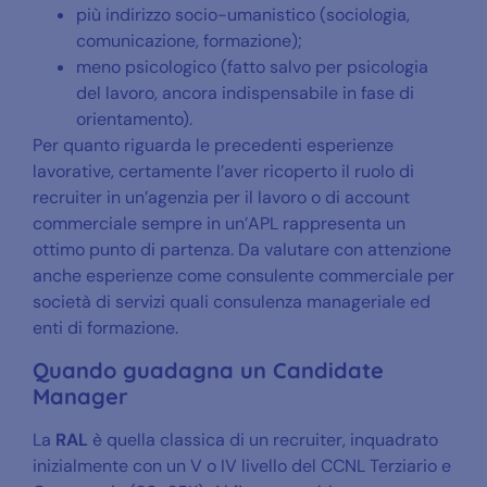
più indirizzo socio-umanistico (sociologia,
comunicazione, formazione);
meno psicologico (fatto salvo per psicologia
del lavoro, ancora indispensabile in fase di
orientamento).
Per quanto riguarda le precedenti esperienze
lavorative, certamente l’aver ricoperto il ruolo di
recruiter in un’agenzia per il lavoro o di account
commerciale sempre in un’APL rappresenta un
ottimo punto di partenza. Da valutare con attenzione
anche esperienze come consulente commerciale per
società di servizi quali consulenza manageriale ed
enti di formazione.
Quando guadagna un Candidate
Manager
La
RAL
è quella classica di un recruiter, inquadrato
inizialmente con un V o IV livello del CCNL Terziario e