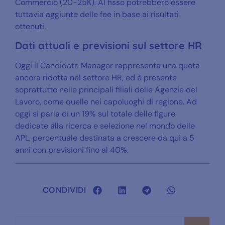
Commercio (20-25K). Al fisso potrebbero essere
tuttavia aggiunte delle fee in base ai risultati
ottenuti.
Dati attuali e previsioni sul settore HR
Oggi il Candidate Manager rappresenta una quota
ancora ridotta nel settore HR, ed è presente
soprattutto nelle principali filiali delle Agenzie del
Lavoro, come quelle nei capoluoghi di regione. Ad
oggi si parla di un 19% sul totale delle figure
dedicate alla ricerca e selezione nel mondo delle
APL, percentuale destinata a crescere da qui a 5
anni con previsioni fino al 40%.
CONDIVIDI