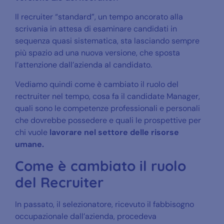
Il recruiter “standard”, un tempo ancorato alla
scrivania in attesa di esaminare candidati in
sequenza quasi sistematica, sta lasciando sempre
più spazio ad una nuova versione, che sposta
l’attenzione dall’azienda al candidato.
Vediamo quindi come è cambiato il ruolo del
rectruiter nel tempo, cosa fa il candidate Manager,
quali sono le competenze professionali e personali
che dovrebbe possedere e quali le prospettive per
chi vuole
lavorare nel settore delle risorse
umane.
Come è cambiato il ruolo
del Recruiter
In passato, il selezionatore, ricevuto il fabbisogno
occupazionale dall’azienda, procedeva