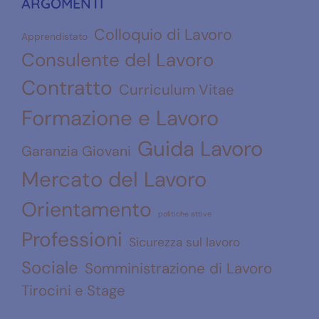
ARGOMENTI
Colloquio di Lavoro
Apprendistato
Consulente del Lavoro
Contratto
Curriculum Vitae
Formazione e Lavoro
Guida Lavoro
Garanzia Giovani
Mercato del Lavoro
Orientamento
politiche attive
Professioni
Sicurezza sul lavoro
Sociale
Somministrazione di Lavoro
Tirocini e Stage