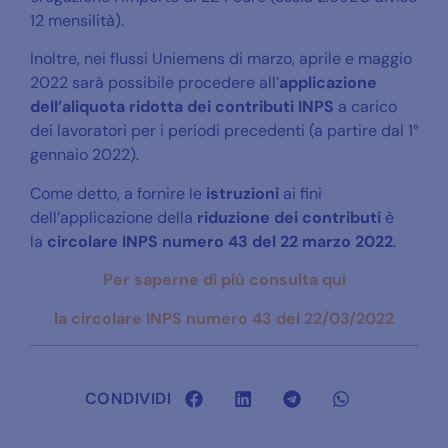
12 mensilità).
Inoltre, nei flussi Uniemens di marzo, aprile e maggio
2022 sarà possibile procedere all’
applicazione
dell’aliquota ridotta
dei contributi INPS
a carico
dei lavoratori per i periodi precedenti (a partire dal 1°
gennaio 2022).
Come detto, a fornire le
istruzioni
ai fini
dell’applicazione della
riduzione dei contributi
è
la
circolare INPS numero 43 del 22 marzo 2022
.
Per saperne di più consulta qui
la circolare INPS numero 43 del 22/03/2022
CONDIVIDI