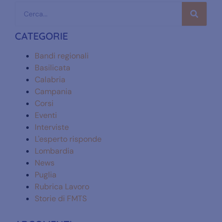
CATEGORIE
Bandi regionali
Basilicata
Calabria
Campania
Corsi
Eventi
Interviste
L'esperto risponde
Lombardia
News
Puglia
Rubrica Lavoro
Storie di FMTS