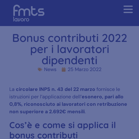
Bonus contributi 2022
per i lavoratori
dipendenti
News
25 Marzo 2022
La
circolare INPS n. 43 del 22 marzo
fornisce le
istruzioni per l’applicazione dell’
esonero, pari allo
0,8%, riconosciuto ai lavoratori con retribuzione
non superiore a 2.692€ mensili
.
Cos’è e come si applica il
bonus contributi