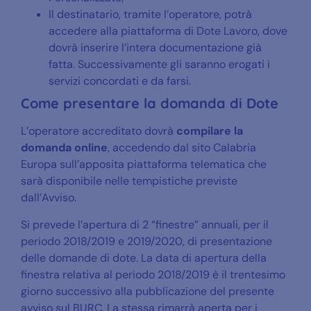
Il destinatario, tramite l’operatore, potrà
accedere alla piattaforma di Dote Lavoro, dove
dovrà inserire l’intera documentazione già
fatta. Successivamente gli saranno erogati i
servizi concordati e da farsi.
Come presentare la domanda di Dote
L’operatore accreditato dovrà
compilare la
domanda online
, accedendo dal sito Calabria
Europa sull’apposita piattaforma telematica che
sarà disponibile nelle tempistiche previste
dall’Avviso.
Si prevede l’apertura di 2 “finestre” annuali, per il
periodo 2018/2019 e 2019/2020, di presentazione
delle domande di dote. La data di apertura della
finestra relativa al periodo 2018/2019 è il trentesimo
giorno successivo alla pubblicazione del presente
avviso sul BURC. La stessa rimarrà aperta per i