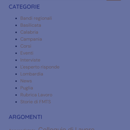
CATEGORIE
Bandi regionali
Basilicata
Calabria
Campania
Corsi
Eventi
Interviste
L'esperto risponde
Lombardia
News
Puglia
Rubrica Lavoro
Storie di FMTS
ARGOMENTI
Colloquio di Lavoro