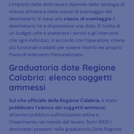
L’importo della dote lavoro dipende dalla tipologia di
misura attivata e dalla classe di svantaggio del
destinatario. In base alla
classe di svantaggio
il
destinatario ha a disposizione una dote. Si tratta di
un budget utile a sostenere i servizi e gli interventi
che ogni individuo, in accordo con l’operatore, ritiene
più funzionali e adatti per essere inseriti nel proprio
Piano di Intervento Personalizzato.
Graduatoria dote Regione
Calabria: elenco soggetti
ammessi
Sul sito ufficiale della Regione Calabria
, è stato
pubblicato l’elenco dei soggetti ammessi
all’avviso pubblico sull’inclusione attiva e
l’inserimento nel mondo del lavoro. Sono 1000 i
destinatari presenti nella graduatoria Dote Regione