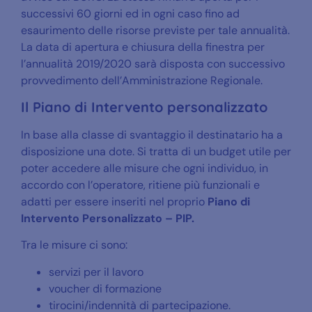
successivi 60 giorni ed in ogni caso fino ad
esaurimento delle risorse previste per tale annualità.
La data di apertura e chiusura della finestra per
l’annualità 2019/2020 sarà disposta con successivo
provvedimento dell’Amministrazione Regionale.
Il Piano di Intervento personalizzato
In base alla classe di svantaggio il destinatario ha a
disposizione una dote. Si tratta di un budget utile per
poter accedere alle misure che ogni individuo, in
accordo con l’operatore, ritiene più funzionali e
adatti per essere inseriti nel proprio
Piano di
Intervento Personalizzato – PIP.
Tra le misure ci sono:
servizi per il lavoro
voucher di formazione
tirocini/indennità di partecipazione.