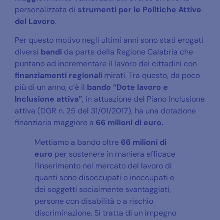
personalizzata di
strumenti per le Politiche Attive
del Lavoro
.
Per questo motivo negli ultimi anni sono stati erogati
diversi
bandi
da parte della Regione Calabria che
puntano ad incrementare il lavoro dei cittadini con
finanziamenti regionali
mirati. Tra questo, da poco
più di un anno, c’è il
bando “Dote lavoro e
Inclusione attiva”
, in attuazione del Piano Inclusione
attiva (DGR n. 25 del 31/01/2017), ha una dotazione
finanziaria maggiore a
66 milioni di euro.
Mettiamo a bando oltre
66 milioni di
euro
per sostenere in maniera efficace
l’inserimento nel mercato del lavoro di
quanti sono disoccupati o inoccupati e
dei soggetti socialmente svantaggiati,
persone con disabilità o a rischio
discriminazione. Si tratta di un impegno