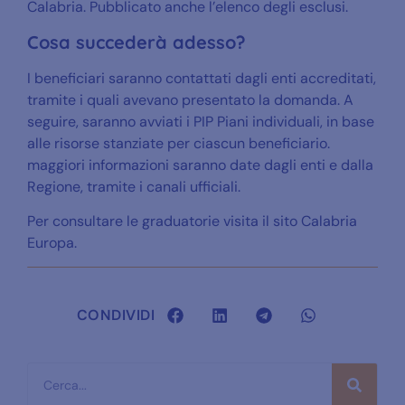
Calabria. Pubblicato anche l’elenco degli esclusi.
Cosa succederà adesso?
I beneficiari saranno contattati dagli enti accreditati,
tramite i quali avevano presentato la domanda. A
seguire, saranno avviati i PIP Piani individuali, in base
alle risorse stanziate per ciascun beneficiario.
maggiori informazioni saranno date dagli enti e dalla
Regione, tramite i canali ufficiali.
Per consultare le graduatorie visita il sito Calabria
Europa.
CONDIVIDI