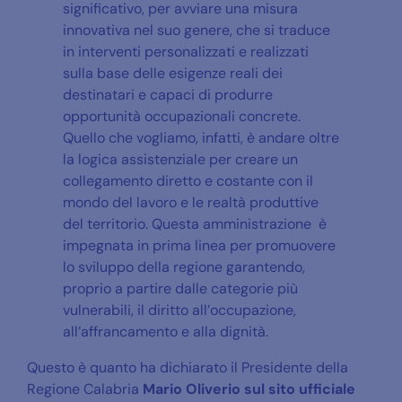
significativo, per avviare una misura
innovativa nel suo genere, che si traduce
in interventi personalizzati e realizzati
sulla base delle esigenze reali dei
destinatari e capaci di produrre
opportunità occupazionali concrete.
Quello che vogliamo, infatti, è andare oltre
la logica assistenziale per creare un
collegamento diretto e costante con il
mondo del lavoro e le realtà produttive
del territorio. Questa amministrazione è
impegnata in prima linea per promuovere
lo sviluppo della regione garantendo,
proprio a partire dalle categorie più
vulnerabili, il diritto all’occupazione,
all’affrancamento e alla dignità.
Questo è quanto ha dichiarato il Presidente della
Regione Calabria
Mario Oliverio sul sito ufficiale