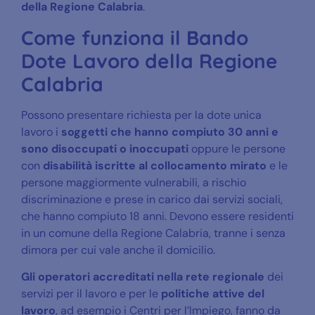
della Regione Calabria
.
Come funziona il Bando
Dote Lavoro della Regione
Calabria
Possono presentare richiesta per la dote unica
lavoro i
soggetti che hanno compiuto 30 anni e
sono disoccupati o inoccupati
oppure le persone
con
disabilità iscritte al collocamento mirato
e le
persone maggiormente vulnerabili, a rischio
discriminazione e prese in carico dai servizi sociali,
che hanno compiuto 18 anni. Devono essere residenti
in un comune della Regione Calabria, tranne i senza
dimora per cui vale anche il domicilio.
Gli operatori accreditati nella rete regionale
dei
servizi per il lavoro e per le
politiche attive del
lavoro
, ad esempio i Centri per l’Impiego, fanno da