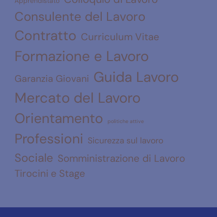
Apprendistato
Consulente del Lavoro
Contratto
Curriculum Vitae
Formazione e Lavoro
Guida Lavoro
Garanzia Giovani
Mercato del Lavoro
Orientamento
politiche attive
Professioni
Sicurezza sul lavoro
Sociale
Somministrazione di Lavoro
Tirocini e Stage