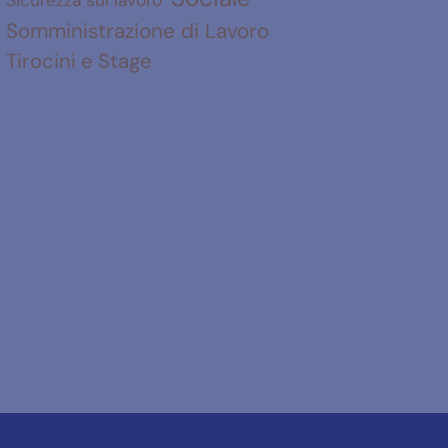
Somministrazione di Lavoro
Tirocini e Stage