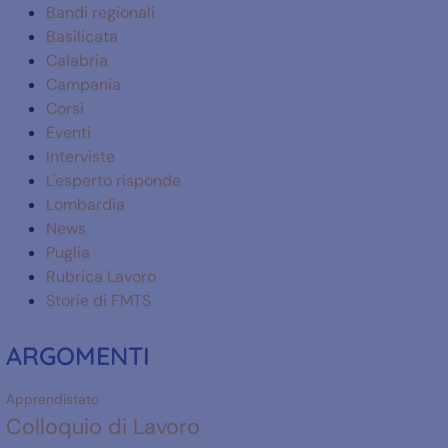
Bandi regionali
Basilicata
Calabria
Campania
Corsi
Eventi
Interviste
L'esperto risponde
Lombardia
News
Puglia
Rubrica Lavoro
Storie di FMTS
ARGOMENTI
Apprendistato
Colloquio di Lavoro