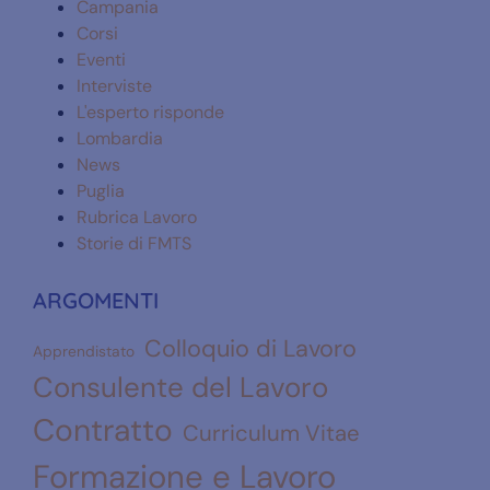
Campania
Corsi
Eventi
Interviste
L'esperto risponde
Lombardia
News
Puglia
Rubrica Lavoro
Storie di FMTS
ARGOMENTI
Colloquio di Lavoro
Apprendistato
Consulente del Lavoro
Contratto
Curriculum Vitae
Formazione e Lavoro