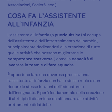
Associazioni, Società, ecc.).
COSA FA L’ASSISTENTE
ALL’INFANZIA
L’assistente all’infanzia (o
puericultrice
) si occupa
dell’assistenza e dell’intrattenimento dei bambini,
principalmente dedicandosi alla creazione di tutte
quelle attività che possano migliorarne le
competenze trasversali
, come la
capacità di
lavorare in team e di fare squadra
.
È opportuno fare una doverosa precisazione:
l’assistente all’infanzia non ha lo stesso ruolo e non
ricopre le stesse funzioni dell’educatore o
dell’insegnante. È però fondamentale nella creazione
di altri tipi di dinamiche da affiancare alle attività
prettamente didattiche.