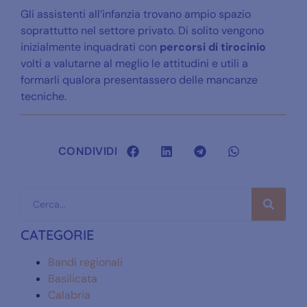
Gli assistenti all’infanzia trovano ampio spazio
soprattutto nel settore privato. Di solito vengono
inizialmente inquadrati con
percorsi di tirocinio
volti a valutarne al meglio le attitudini e utili a
formarli qualora presentassero delle mancanze
tecniche.
CONDIVIDI
CATEGORIE
Bandi regionali
Basilicata
Calabria