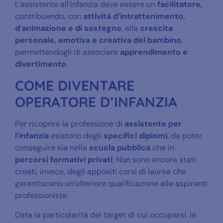
L’assistente all’infanzia deve essere un
facilitatore,
contribuendo, con
attività d’intrattenimento,
d’animazione e di sostegno
, alla
crescita
personale, emotiva e creativa del bambino
,
permettendogli di associare
apprendimento e
divertimento
.
COME DIVENTARE
OPERATORE D’INFANZIA
Per ricoprire la professione di
assistente per
l’infanzia
esistono degli
specifici diplomi
, da poter
conseguire sia nella
scuola pubblica
che in
percorsi formativi privati
. Non sono ancora stati
creati, invece, degli appositi corsi di laurea che
garantiscano un’ulteriore qualificazione alle aspiranti
professioniste.
Data la particolarità del target di cui occuparsi, le