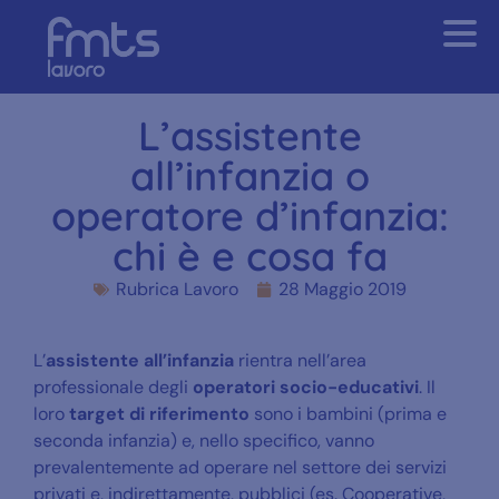
L’assistente
all’infanzia o
operatore d’infanzia:
chi è e cosa fa
Rubrica Lavoro
28 Maggio 2019
L’
assistente all’infanzia
rientra nell’area
professionale degli
operatori socio-educativi
. Il
loro
target di riferimento
sono i bambini (prima e
seconda infanzia) e, nello specifico, vanno
prevalentemente ad operare nel settore dei servizi
privati e, indirettamente, pubblici (es. Cooperative,