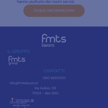
hanno usufruito dei nostri servizi.
CHIEDI INFORMAZIONI
IL GRUPPO
CONTATTI
080 6650001
info@fmtslavoro.it
Via Aulisio, 59
70124 - Bari (BA)