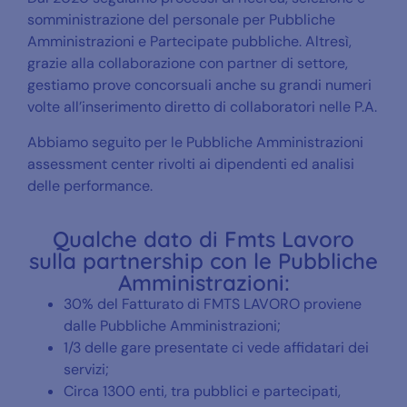
somministrazione del personale per Pubbliche
Amministrazioni e Partecipate pubbliche. Altresì,
grazie alla collaborazione con partner di settore,
gestiamo prove concorsuali anche su grandi numeri
volte all’inserimento diretto di collaboratori nelle P.A.
Abbiamo seguito per le Pubbliche Amministrazioni
assessment center rivolti ai dipendenti ed analisi
delle performance.
Qualche dato di Fmts Lavoro
sulla partnership con le Pubbliche
Amministrazioni:
30% del Fatturato di FMTS LAVORO proviene
dalle Pubbliche Amministrazioni;
1/3 delle gare presentate ci vede affidatari dei
servizi;
Circa 1300 enti, tra pubblici e partecipati,