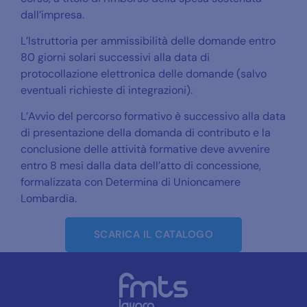
dall’impresa.
L’Istruttoria per ammissibilità delle domande entro
80 giorni solari successivi alla data di
protocollazione elettronica delle domande (salvo
eventuali richieste di integrazioni).
L’Avvio del percorso formativo è successivo alla data
di presentazione della domanda di contributo e la
conclusione delle attività formative deve avvenire
entro 8 mesi dalla data dell’atto di concessione,
formalizzata con Determina di Unioncamere
Lombardia.
SCARICA IL CATALOGO