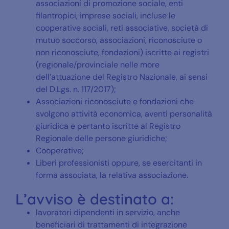
associazioni di promozione sociale, enti
filantropici, imprese sociali, incluse le
cooperative sociali, reti associative, società di
mutuo soccorso, associazioni, riconosciute o
non riconosciute, fondazioni) iscritte ai registri
(regionale/provinciale nelle more
dell’attuazione del Registro Nazionale, ai sensi
del D.Lgs. n. 117/2017);
Associazioni riconosciute e fondazioni che
svolgono attività economica, aventi personalità
giuridica e pertanto iscritte al Registro
Regionale delle persone giuridiche;
Cooperative;
Liberi professionisti oppure, se esercitanti in
forma associata, la relativa associazione.
L’avviso è destinato a:
lavoratori dipendenti in servizio, anche
beneficiari di trattamenti di integrazione