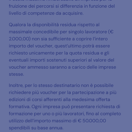
fruizione dei percorsi si differenzia in funzione del
livello di competenze da acquisire.
Qualora la disponibilità residua rispetto al
massimale concedibile per singolo lavoratore (€
2.000,00) non sia sufficiente a coprire l’intero
importo del voucher, quest’ultimo potrà essere
richiesto unicamente per la quota residua e gli
eventuali importi sostenuti superiori al valore del
voucher ammesso saranno a carico delle imprese
stesse.
Inoltre, per lo stesso destinatario non è possibile
richiedere più voucher per la partecipazione a più
edizioni di corsi afferenti alla medesima offerta
formativa. Ogni impresa può presentare richiesta di
formazione per uno o più lavoratori, fino al completo
utilizzo dell’importo massimo di € 50.000,00
spendibili su base annua.