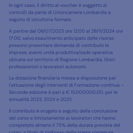
In ogni caso, il diritto al voucher è soggetto ai
controlli da parte di Unioncamere Lombardia a
seguito di istruttoria formale.
A partire dal 06/07/2023 ore 12:00 al 28/11/2024 ore
17:00, salvo esaurimento anticipato delle risorse,
possono presentare domanda di contributo le
imprese, aventi unità produttiva/sede operativa
ubicata sul territorio di Regione Lombardia, liberi
professionisti o lavoratori autonomi.
La dotazione finanziaria messa a disposizione per
l’attuazione degli interventi di Formazione continua –
Seconda edizione è pari a € 15.000.000,00, per le
annualità 2023, 2024 e 2025.
Il contributo è erogato a seguito della conclusione
del corso e limitatamente ai lavoratori che hanno
completato almeno il 75% della durata prevista del
corso, a titolo di rimborso della spesa sostenuta