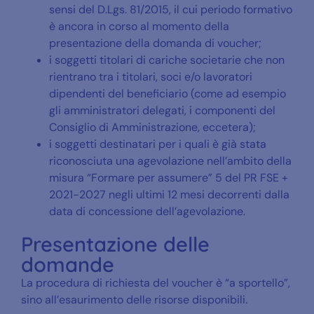
sensi del D.Lgs. 81/2015, il cui periodo formativo
è ancora in corso al momento della
presentazione della domanda di voucher;
i soggetti titolari di cariche societarie che non
rientrano tra i titolari, soci e/o lavoratori
dipendenti del beneficiario (come ad esempio
gli amministratori delegati, i componenti del
Consiglio di Amministrazione, eccetera);
i soggetti destinatari per i quali è già stata
riconosciuta una agevolazione nell’ambito della
misura “Formare per assumere” 5 del PR FSE +
2021-2027 negli ultimi 12 mesi decorrenti dalla
data di concessione dell’agevolazione.
Presentazione delle
domande
La procedura di richiesta del voucher è “a sportello”,
sino all’esaurimento delle risorse disponibili.