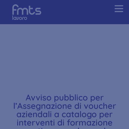
Voucher aziendali
Avviso pubblico per
l’Assegnazione di voucher
aziendali a catalogo per
interventi di formazione