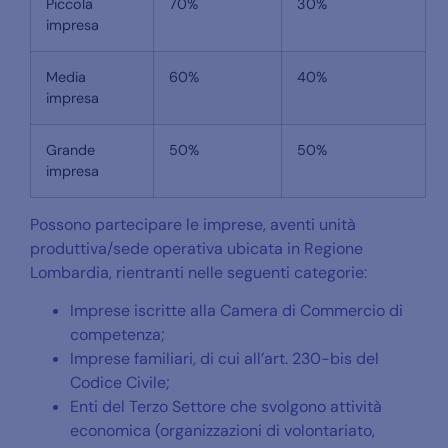
Piccola
70%
30%
impresa
Media
60%
40%
impresa
Grande
50%
50%
impresa
Possono partecipare le imprese, aventi unità
produttiva/sede operativa ubicata in Regione
Lombardia, rientranti nelle seguenti categorie:
Imprese iscritte alla Camera di Commercio di
competenza;
Imprese familiari, di cui all’art. 230-bis del
Codice Civile;
Enti del Terzo Settore che svolgono attività
economica (organizzazioni di volontariato,