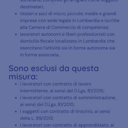
destinatari;
titolari e soci di micro, piccole, medie e grandi
imprese con sede legale in Lombardia e iscritte
alla Camera di Commercio di competenza;
lavoratori autonomi e liberi professionisti con
domicilio fiscale localizzato in Lombardia che
esercitano l’attività sia in forma autonoma sia
in forma associata.
Sono esclusi da questa
misura:
i lavoratori con contratto di lavoro
intermittente, ai sensi del D.Lgs. 81/2015;
i lavoratori con contratto di somministrazione,
ai sensi del D.Lgs. 81/2015;
i soggetti con contratto di tirocinio, ai sensi
della L. 99/2013;
i lavoratori con contratto di apprendistato, ai