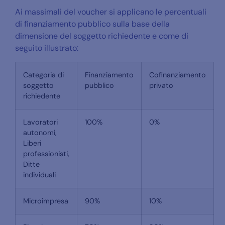
Ai massimali del voucher si applicano le percentuali
di finanziamento pubblico sulla base della
dimensione del soggetto richiedente e come di
seguito illustrato:
Categoria di
Finanziamento
Cofinanziamento
soggetto
pubblico
privato
richiedente
Lavoratori
100%
0%
autonomi,
Liberi
professionisti,
Ditte
individuali
Microimpresa
90%
10%